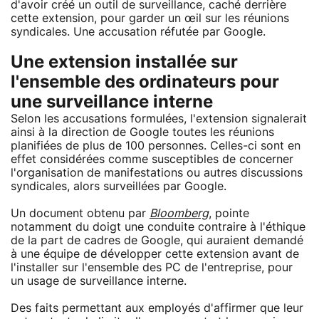
d'avoir créé un outil de surveillance, caché derrière
cette extension, pour garder un œil sur les réunions
syndicales. Une accusation réfutée par Google.
Une extension installée sur
l'ensemble des ordinateurs pour
une surveillance interne
Selon les accusations formulées, l'extension signalerait
ainsi à la direction de Google toutes les réunions
planifiées de plus de 100 personnes. Celles-ci sont en
effet considérées comme susceptibles de concerner
l'organisation de manifestations ou autres discussions
syndicales, alors surveillées par Google.
Un document obtenu par
Bloomberg
, pointe
notamment du doigt une conduite contraire à l'éthique
de la part de cadres de Google, qui auraient demandé
à une équipe de développer cette extension avant de
l'installer sur l'ensemble des PC de l'entreprise, pour
un usage de surveillance interne.
Des faits permettant aux employés d'affirmer que leur