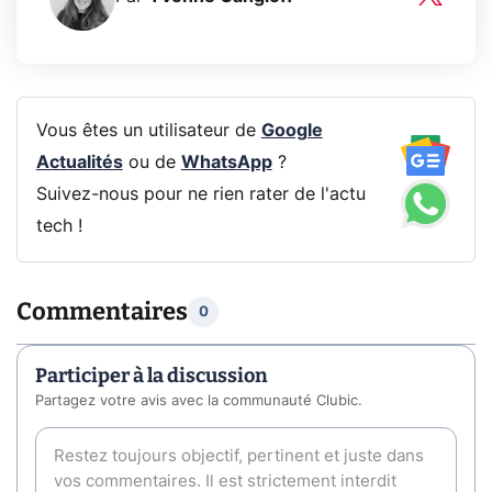
Vous êtes un utilisateur de
Google
Actualités
ou de
WhatsApp
?
Suivez-nous pour ne rien rater de l'actu
tech !
Commentaires
0
Participer à la discussion
Partagez votre avis avec la communauté Clubic.