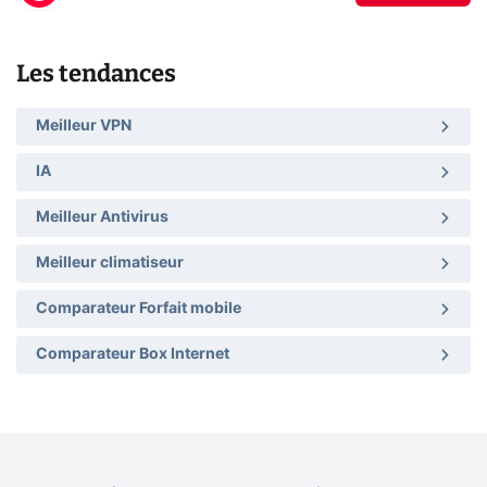
Les tendances
Meilleur VPN
IA
Meilleur Antivirus
Meilleur climatiseur
Comparateur Forfait mobile
Comparateur Box Internet