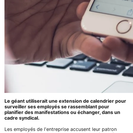
Le géant utiliserait une extension de calendrier pour
surveiller ses employés se rassemblant pour
planifier des manifestations ou échanger, dans un
cadre syndical.
Les employés de l'entreprise accusent leur patron