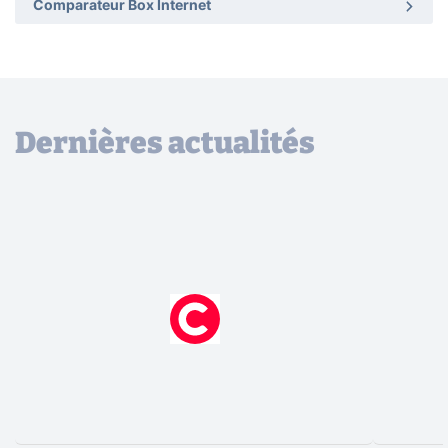
Comparateur Box Internet
Dernières actualités