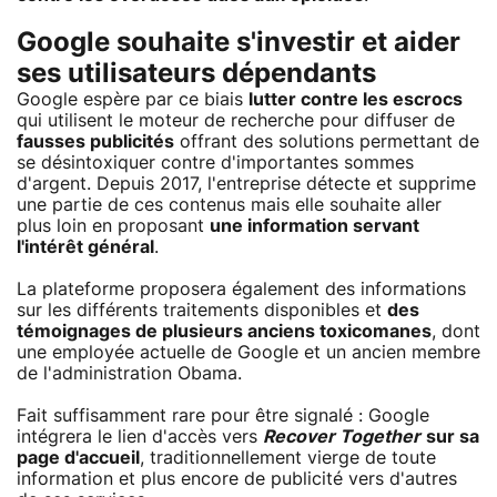
Google souhaite s'investir et aider
ses utilisateurs dépendants
Google espère par ce biais
lutter contre les escrocs
qui utilisent le moteur de recherche pour diffuser de
fausses publicités
offrant des solutions permettant de
se désintoxiquer contre d'importantes sommes
d'argent. Depuis 2017, l'entreprise détecte et supprime
une partie de ces contenus mais elle souhaite aller
plus loin en proposant
une information servant
l'intérêt général
.
La plateforme proposera également des informations
sur les différents traitements disponibles et
des
témoignages de plusieurs anciens toxicomanes
, dont
une employée actuelle de Google et un ancien membre
de l'administration Obama.
Fait suffisamment rare pour être signalé : Google
intégrera le lien d'accès vers
Recover Together
sur sa
page d'accueil
, traditionnellement vierge de toute
information et plus encore de publicité vers d'autres