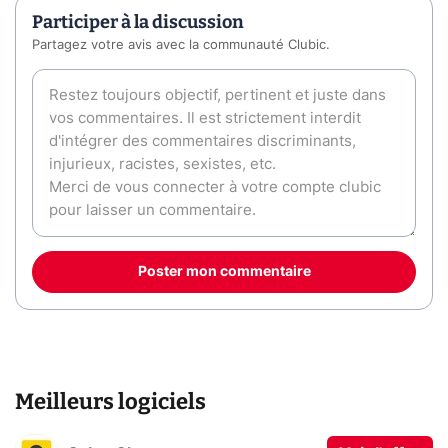
Participer à la discussion
Partagez votre avis avec la communauté Clubic.
Poster mon commentaire
Meilleurs logiciels