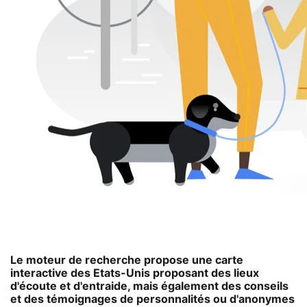
Le moteur de recherche propose une carte
interactive des Etats-Unis proposant des lieux
d'écoute et d'entraide, mais également des conseils
et des témoignages de personnalités ou d'anonymes