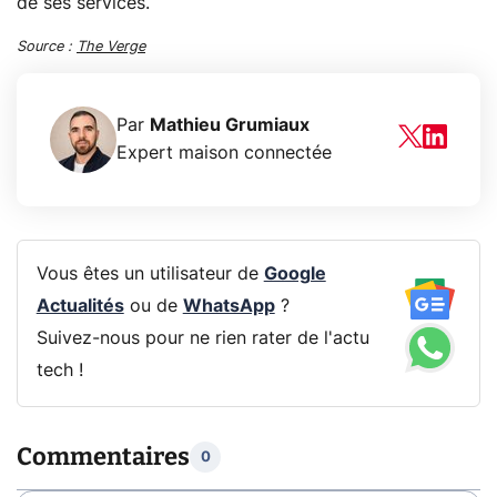
de ses services.
Source :
The Verge
Par
Mathieu Grumiaux
Expert maison connectée
Vous êtes un utilisateur de
Google
Actualités
ou de
WhatsApp
?
Suivez-nous pour ne rien rater de l'actu
tech !
Commentaires
0