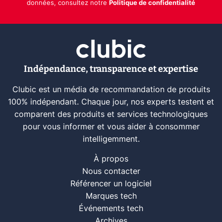
données, consultez notre
Politique de confidentialité
Indépendance, transparence et expertise
Clubic est un média de recommandation de produits
100% indépendant. Chaque jour, nos experts testent et
comparent des produits et services technologiques
pour vous informer et vous aider à consommer
intelligemment.
À propos
Nous contacter
Référencer un logiciel
Marques tech
Événements tech
Archives