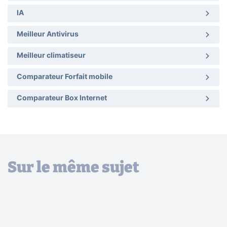
IA
Meilleur Antivirus
Meilleur climatiseur
Comparateur Forfait mobile
Comparateur Box Internet
Sur le même sujet