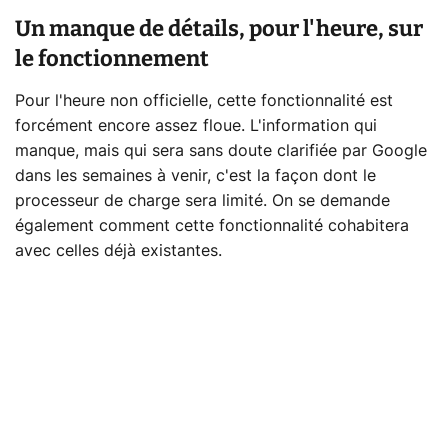
Un manque de détails, pour l'heure, sur
le fonctionnement
Pour l'heure non officielle, cette fonctionnalité est
forcément encore assez floue. L'information qui
manque, mais qui sera sans doute clarifiée par Google
dans les semaines à venir, c'est la façon dont le
processeur de charge sera limité. On se demande
également comment cette fonctionnalité cohabitera
avec celles déjà existantes.