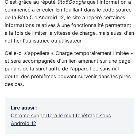
C'est grâce au réputé
9to5Google
que l'information a
commencé à circuler. En fouillant dans le code source
de la Bêta 5 d'Android 12, le site a repéré certaines
informations relatives à une fonctionnalité permettant
à la fois de limiter la vitesse de charge, mais aussi d'en
notifier l'utilisatrice ou utilisateur.
Celle-ci s'appellera « Charge temporairement limitée »
et sera accompagnée d'un lien amenant sur une page
parlant de la surchauffe de l'appareil et, sans nul
doute, des problèmes pouvant survenir dans les pires
des cas.
Lire aussi
:
Chrome supportera le multifenêtrage sous
Android 12