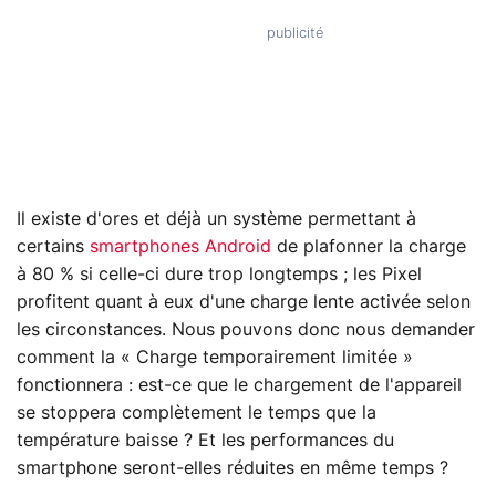
Il existe d'ores et déjà un système permettant à
certains
smartphones Android
de plafonner la charge
à 80 % si celle-ci dure trop longtemps ; les Pixel
profitent quant à eux d'une charge lente activée selon
les circonstances. Nous pouvons donc nous demander
comment la « Charge temporairement limitée »
fonctionnera : est-ce que le chargement de l'appareil
se stoppera complètement le temps que la
température baisse ? Et les performances du
smartphone seront-elles réduites en même temps ?