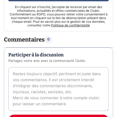
En cliquant sur s'inscrire, j’accepte de recevoir par email des
informations, actualités et offres commerciales de Clubic.
Conformément au RGPD, vous pouvez retirer votre consentement à
tout moment en cliquant sur le lien de désinscription présent dans
chaque email. Pour en savoir plus sur la gestion de vos données,
consultez notre
Politique de confidentialité
Commentaires
0
Participer à la discussion
Partagez votre avis avec la communauté Clubic.