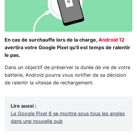
En cas de surchauffe lors de la charge,
Android 12
avertira votre Google Pixel qu'il est temps de ralentir
le pas.
Dans un objectif de préserver la durée de vie de votre
batterie, Android pourra vous notifier de sa décision
de ralentir la vitesse de rechargement.
Lire aussi
:
Le Google Pixel 6 se montre sous tous les angles
dans une nouvelle pub