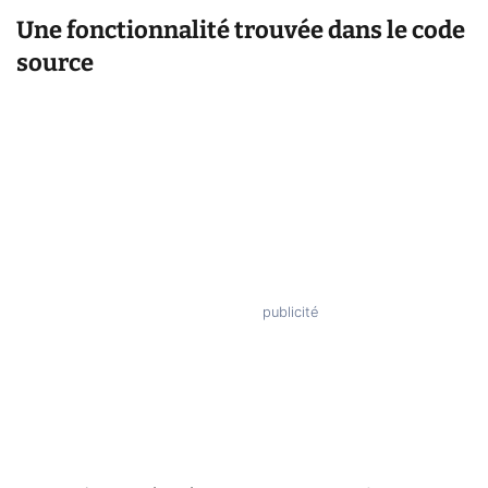
Une fonctionnalité trouvée dans le code
source