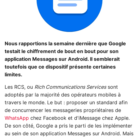
Nous rapportions la semaine dernière que Google
testait le chiffrement de bout en bout pour son
application Messages sur Android. Il semblerait
toutefois que ce dispositif présente certaines
limites.
Les RCS, ou
Rich Communications Services
sont
adoptés par la majorité des opérateurs mobiles à
travers le monde. Le but : proposer un standard afin
de concurrencer les messageries propriétaires de
WhatsApp
chez Facebook et d'iMessage chez Apple.
De son côté, Google a pris le parti de les implémenter
au sein de son application Messages sur Android. Mais