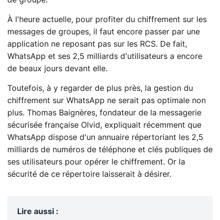
À l'heure actuelle, pour profiter du chiffrement sur les
messages de groupes, il faut encore passer par une
application ne reposant pas sur les RCS. De fait,
WhatsApp et ses 2,5 milliards d'utilisateurs a encore
de beaux jours devant elle.
Toutefois, à y regarder de plus près, la gestion du
chiffrement sur WhatsApp ne serait pas optimale non
plus. Thomas Baignères, fondateur de la messagerie
sécurisée française Olvid, expliquait récemment que
WhatsApp dispose d'un annuaire répertoriant les 2,5
milliards de numéros de téléphone et clés publiques de
ses utilisateurs pour opérer le chiffrement. Or la
sécurité de ce répertoire laisserait à désirer.
Lire aussi
: