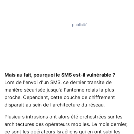
Mais au fait, pourquoi le SMS est-il vulnérable ?
Lors de l'envoi d'un SMS, ce dernier transite de
manière sécurisée jusqu'à l'antenne relais la plus
proche. Cependant, cette couche de chiffrement
disparait au sein de l'architecture du réseau.
Plusieurs intrusions ont alors été orchestrées sur les
architectures des opérateurs mobiles. Le mois dernier,
ce sont les opérateurs Israéliens qui en ont subi les