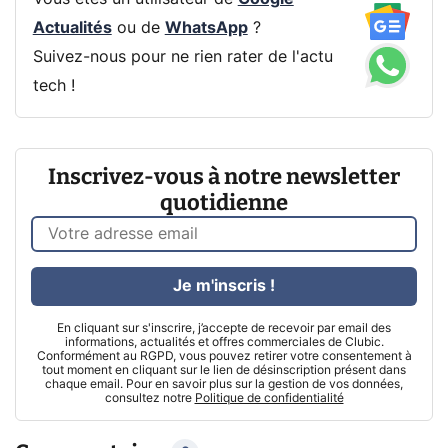
Actualités
ou de
WhatsApp
?
Suivez-nous pour ne rien rater de l'actu
tech !
Inscrivez-vous à notre newsletter
quotidienne
Je m'inscris !
En cliquant sur s'inscrire, j’accepte de recevoir par email des
informations, actualités et offres commerciales de Clubic.
Conformément au RGPD, vous pouvez retirer votre consentement à
tout moment en cliquant sur le lien de désinscription présent dans
chaque email. Pour en savoir plus sur la gestion de vos données,
consultez notre
Politique de confidentialité