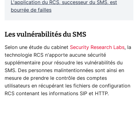
L'application du RCS, successeur du SMS, est
bourrée de failles
Les vulnérabilités du SMS
Selon une étude du cabinet
Security Research Labs
, la
technologie RCS n'apporte aucune sécurité
supplémentaire pour résoudre les vulnérabilités du
SMS. Des personnes malintentionnées sont ainsi en
mesure de prendre le contrôle des comptes
utilisateurs en récupérant les fichiers de configuration
RCS contenant les informations SIP et HTTP.