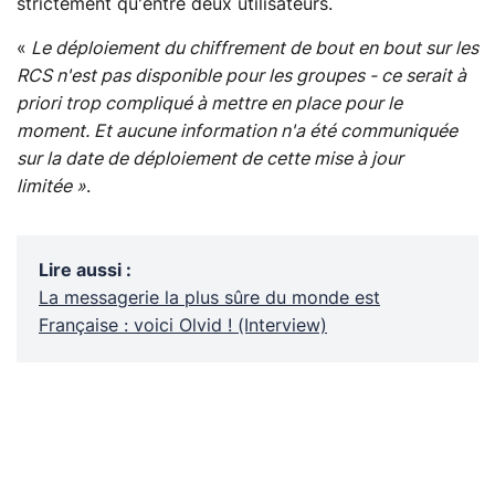
strictement qu'entre deux utilisateurs.
«
Le déploiement du chiffrement de bout en bout sur les
RCS n'est pas disponible pour les groupes - ce serait à
priori trop compliqué à mettre en place pour le
moment. Et aucune information n'a été communiquée
sur la date de déploiement de cette mise à jour
limitée »
.
Lire aussi
:
La messagerie la plus sûre du monde est
Française : voici Olvid ! (Interview)