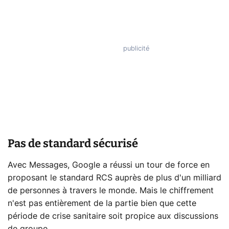
Pas de standard sécurisé
Avec Messages, Google a réussi un tour de force en
proposant le standard RCS auprès de plus d'un milliard
de personnes à travers le monde. Mais le chiffrement
n'est pas entièrement de la partie bien que cette
période de crise sanitaire soit propice aux discussions
de groupe.