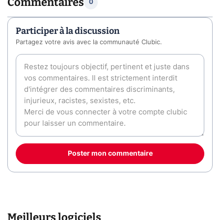
Commentaires
0
Participer à la discussion
Partagez votre avis avec la communauté Clubic.
Poster mon commentaire
Meilleurs logiciels