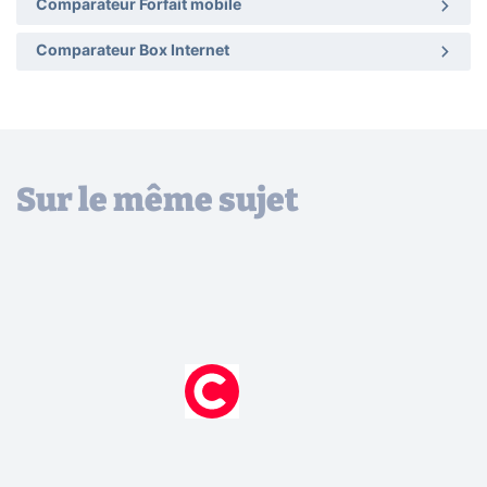
Comparateur Forfait mobile
Comparateur Box Internet
Sur le même sujet