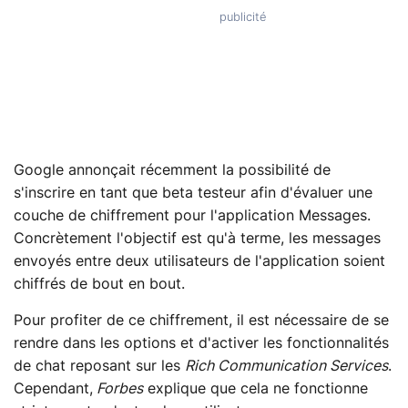
Google annonçait récemment la possibilité de
s'inscrire en tant que beta testeur afin d'évaluer une
couche de chiffrement pour l'application Messages.
Concrètement l'objectif est qu'à terme, les messages
envoyés entre deux utilisateurs de l'application soient
chiffrés de bout en bout.
Pour profiter de ce chiffrement, il est nécessaire de se
rendre dans les options et d'activer les fonctionnalités
de chat reposant sur les
Rich Communication Services
.
Cependant,
Forbes
explique que cela ne fonctionne