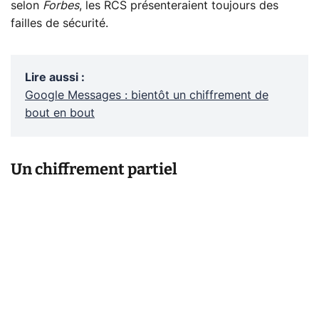
selon
Forbes
, les RCS présenteraient toujours des
failles de sécurité.
Lire aussi
:
Google Messages : bientôt un chiffrement de
bout en bout
Un chiffrement partiel