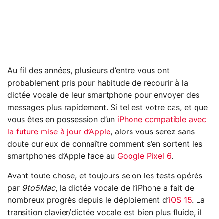
Au fil des années, plusieurs d’entre vous ont
probablement pris pour habitude de recourir à la
dictée vocale de leur smartphone pour envoyer des
messages plus rapidement. Si tel est votre cas, et que
vous êtes en possession d’un
iPhone compatible avec
la future mise à jour d’Apple
, alors vous serez sans
doute curieux de connaître comment s’en sortent les
smartphones d’Apple face au
Google Pixel 6
.
Avant toute chose, et toujours selon les tests opérés
par
9to5Mac
, la dictée vocale de l’iPhone a fait de
nombreux progrès depuis le déploiement d’
iOS 15
. La
transition clavier/dictée vocale est bien plus fluide, il