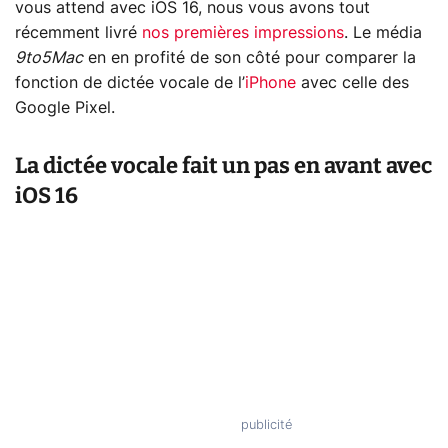
vous attend avec iOS 16, nous vous avons tout
récemment livré
nos premières impressions
. Le média
9to5Mac
en en profité de son côté pour comparer la
fonction de dictée vocale de l’
iPhone
avec celle des
Google Pixel.
La dictée vocale fait un pas en avant avec
iOS 16