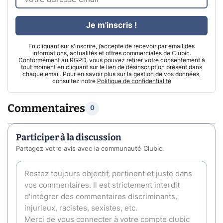
Je m'inscris !
En cliquant sur s'inscrire, j’accepte de recevoir par email des
informations, actualités et offres commerciales de Clubic.
Conformément au RGPD, vous pouvez retirer votre consentement à
tout moment en cliquant sur le lien de désinscription présent dans
chaque email. Pour en savoir plus sur la gestion de vos données,
consultez notre
Politique de confidentialité
Commentaires
0
Participer à la discussion
Partagez votre avis avec la communauté Clubic.