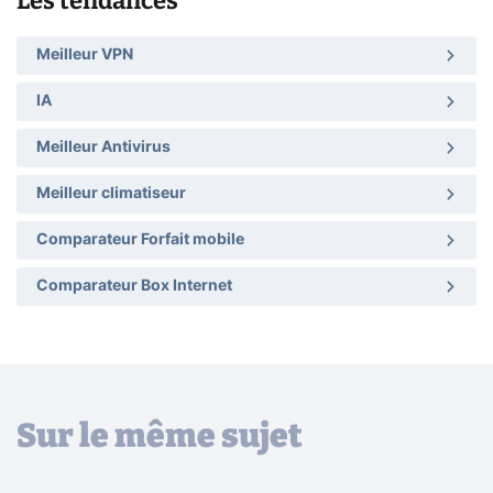
Les tendances
Meilleur VPN
IA
Meilleur Antivirus
Meilleur climatiseur
Comparateur Forfait mobile
Comparateur Box Internet
Sur le même sujet