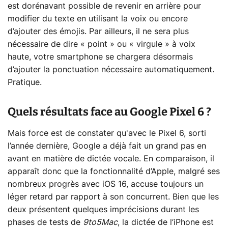
est dorénavant possible de revenir en arrière pour
modifier du texte en utilisant la voix ou encore
d’ajouter des émojis. Par ailleurs, il ne sera plus
nécessaire de dire « point » ou « virgule » à voix
haute, votre smartphone se chargera désormais
d’ajouter la ponctuation nécessaire automatiquement.
Pratique.
Quels résultats face au Google Pixel 6 ?
Mais force est de constater qu'avec le Pixel 6, sorti
l’année dernière, Google a déjà fait un grand pas en
avant en matière de dictée vocale. En comparaison, il
apparaît donc que la fonctionnalité d’Apple, malgré ses
nombreux progrès avec iOS 16, accuse toujours un
léger retard par rapport à son concurrent. Bien que les
deux présentent quelques imprécisions durant les
phases de tests de
9to5Mac
, la dictée de l’iPhone est