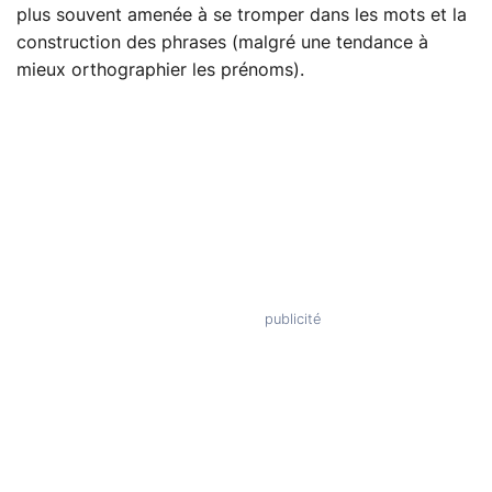
plus souvent amenée à se tromper dans les mots et la
construction des phrases (malgré une tendance à
mieux orthographier les prénoms).