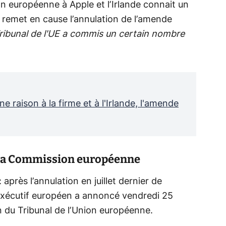
n européenne à Apple et l’Irlande connait un
remet en cause l’annulation de l’amende
Tribunal de l'UE a commis un certain nombre
e raison à la firme et à l'Irlande, l'amende
de la Commission européenne
près l’annulation en juillet dernier de
 exécutif européen a annoncé vendredi 25
n du Tribunal de l’Union européenne.