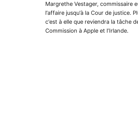
Margrethe Vestager, commissaire 
l’affaire jusqu’à la Cour de justice.
c’est à elle que reviendra la tâche 
Commission à Apple et l’Irlande.