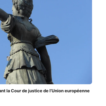
nt la Cour de justice de l’Union européenne