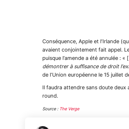
Conséquence, Apple et l’Irlande (qu
avaient conjointement fait appel. L
puisque l’amende a été annulée : « [
démontrer à suffisance de droit l’e
de l’Union européenne le 15 juillet d
Il faudra attendre sans doute deux a
round.
Source :
The Verge