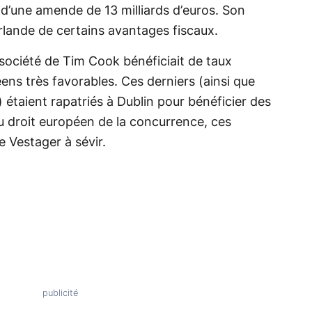
d’une amende de 13 milliards d’euros. Son
rlande de certains avantages fiscaux.
 société de Tim Cook bénéficiait de taux
ens très favorables. Ces derniers (ainsi que
) étaient rapatriés à Dublin pour bénéficier des
au droit européen de la concurrence, ces
 Vestager à sévir.