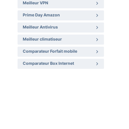
Meilleur VPN
Prime Day Amazon
Meilleur Antivirus
Meilleur climatiseur
Comparateur Forfait mobile
Comparateur Box Internet