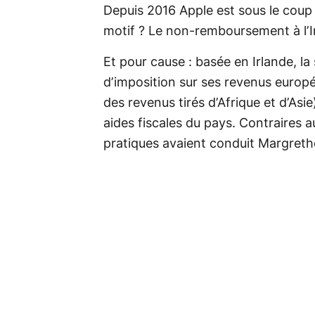
Depuis 2016 Apple est sous le coup 
motif ? Le non-remboursement à l’I
Et pour cause : basée en Irlande, la
d’imposition sur ses revenus europé
des revenus tirés d’Afrique et d’Asie
aides fiscales du pays. Contraires 
pratiques avaient conduit Margrethe