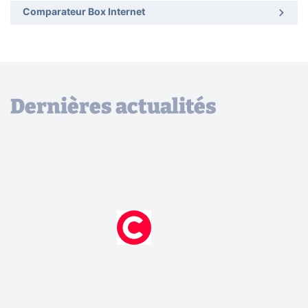
Comparateur Box Internet
Dernières actualités