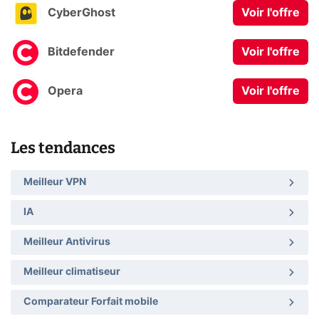
CyberGhost
Voir l'offre
Bitdefender
Voir l'offre
Opera
Voir l'offre
Les tendances
Meilleur VPN
IA
Meilleur Antivirus
Meilleur climatiseur
Comparateur Forfait mobile