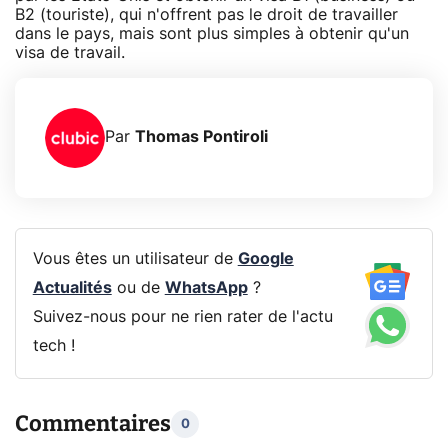
B2 (touriste), qui n'offrent pas le droit de travailler
dans le pays, mais sont plus simples à obtenir qu'un
visa de travail.
Par
Thomas Pontiroli
Vous êtes un utilisateur de
Google
Actualités
ou de
WhatsApp
?
Suivez-nous pour ne rien rater de l'actu
tech !
Commentaires
0