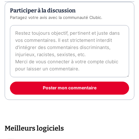
Participer à la discussion
Partagez votre avis avec la communauté Clubic.
Poster mon commentaire
Meilleurs logiciels