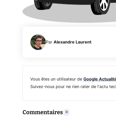
Par
Alexandre Laurent
Vous êtes un utilisateur de
Google Actualit
Suivez-nous pour ne rien rater de l'actu tec
Commentaires
0