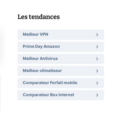
Les tendances
Meilleur VPN
Prime Day Amazon
Meilleur Antivirus
Meilleur climatiseur
Comparateur Forfait mobile
Comparateur Box Internet