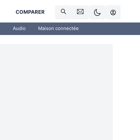
R
COMPARER
o
Audio
Maison connectée