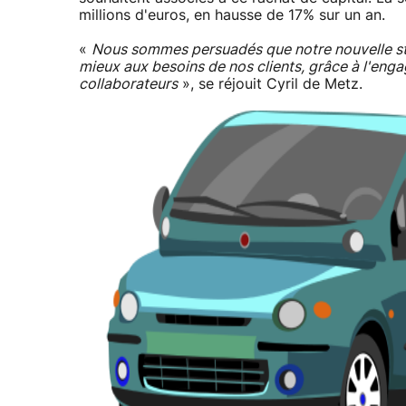
millions d'euros, en hausse de 17% sur un an.
«
Nous sommes persuadés que notre nouvelle st
mieux aux besoins de nos clients, grâce à l'enga
collaborateurs
», se réjouit Cyril de Metz.