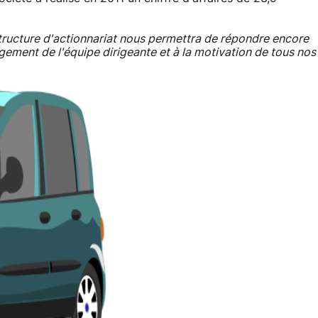
ructure d'actionnariat nous permettra de répondre encore
gement de l'équipe dirigeante et à la motivation de tous nos