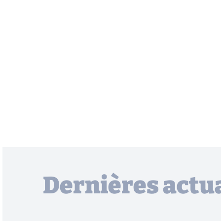
Dernières actua