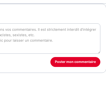
Poster mon commentaire