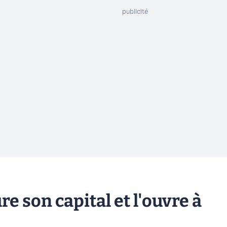
e son capital et l'ouvre à