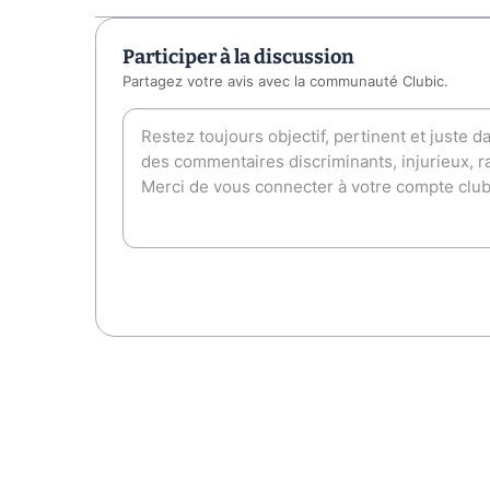
Participer à la discussion
Partagez votre avis avec la communauté Clubic.