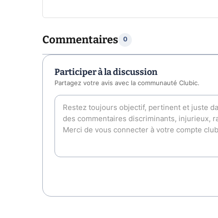
Commentaires
0
Participer à la discussion
Partagez votre avis avec la communauté Clubic.