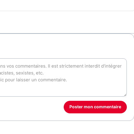
Poster mon commentaire