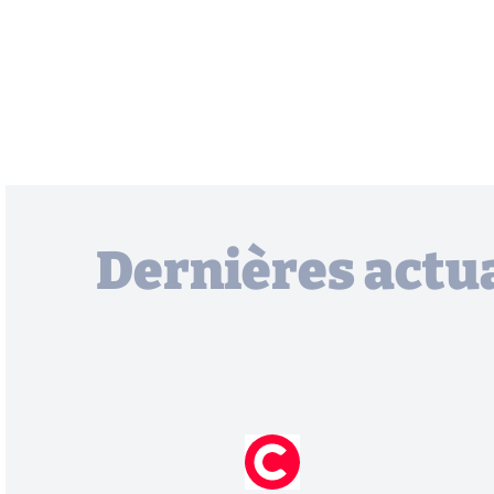
Dernières actua