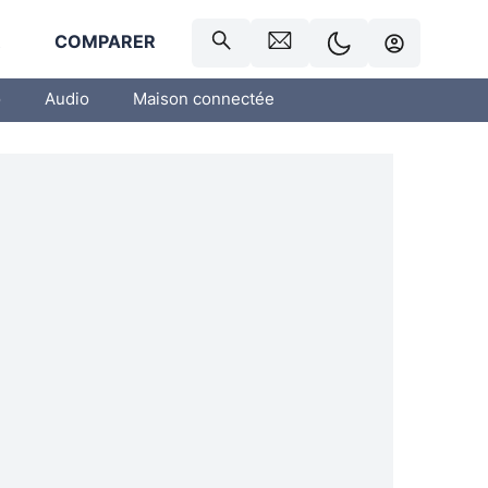
R
COMPARER
o
Audio
Maison connectée