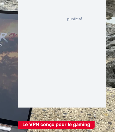
Le VPN conçu pour le gaming