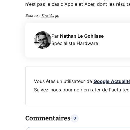
n'est pas le cas d'Apple et Acer, dont les résul
Source :
The Verge
Par
Nathan Le Gohlisse
Spécialiste Hardware
Vous êtes un utilisateur de
Google Actualit
Suivez-nous pour ne rien rater de l'actu tec
Commentaires
0