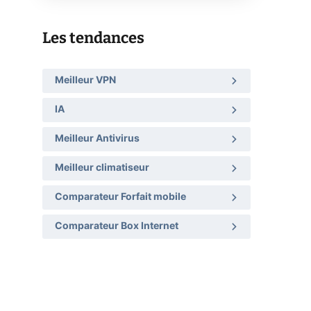
Les tendances
Meilleur VPN
IA
Meilleur Antivirus
Meilleur climatiseur
Comparateur Forfait mobile
Comparateur Box Internet