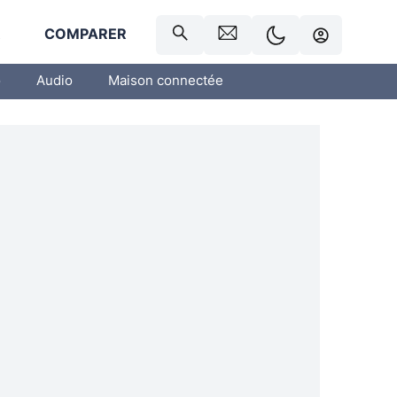
R
COMPARER
o
Audio
Maison connectée