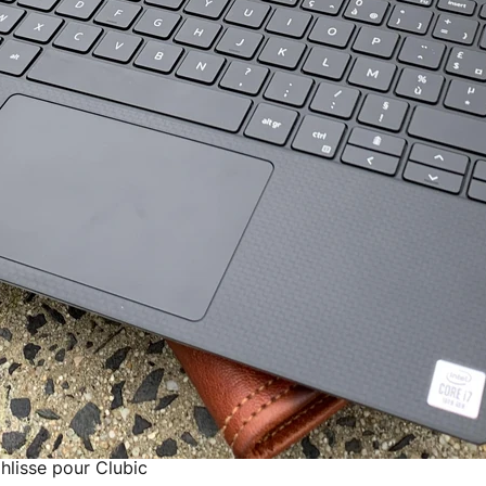
hlisse pour Clubic