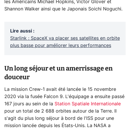
les Américains Michael Hopkins, Victor Glover et
Shannon Walker ainsi que le Japonais Soichi Noguchi.
Lire aussi
:
Starlink : SpaceX va placer ses satellites en orbite
plus basse pour améliorer leurs performances
Un long séjour et un amerrissage en
douceur
La mission Crew-1 avait été lancée le 15 novembre
2020 via la fusée Falcon 9. L'équipage a ensuite passé
167 jours au sein de la
Station Spatiale Internationale
pour un total de 2 688 orbites autour de la Terre. Il
s'agit du plus long séjour à bord de l'ISS pour une
mission lancée depuis les États-Unis. La NASA a