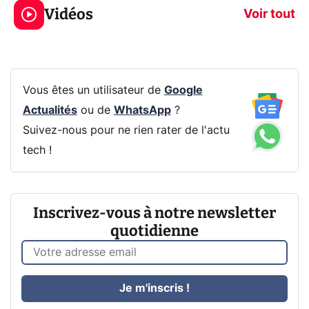
Vidéos
prochaine Xbox !
navigation pri
Voir tout
Vous êtes un utilisateur de
Google
Actualités
ou de
WhatsApp
?
Suivez-nous pour ne rien rater de l'actu
tech !
Inscrivez-vous à notre newsletter
quotidienne
Je m'inscris !