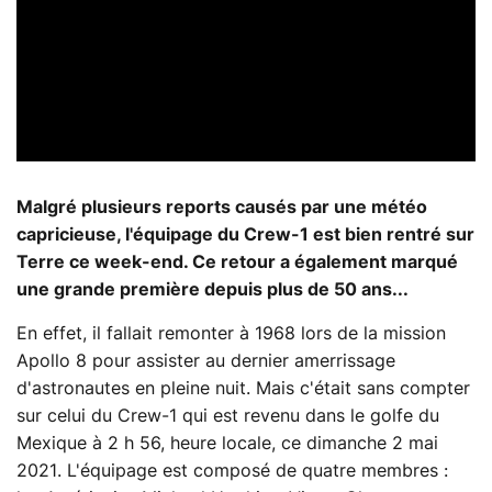
Malgré plusieurs reports causés par une météo
capricieuse, l'équipage du Crew-1 est bien rentré sur
Terre ce week-end. Ce retour a également marqué
une grande première depuis plus de 50 ans...
En effet, il fallait remonter à 1968 lors de la mission
Apollo 8 pour assister au dernier amerrissage
d'astronautes en pleine nuit. Mais c'était sans compter
sur celui du Crew-1 qui est revenu dans le golfe du
Mexique à 2 h 56, heure locale, ce dimanche 2 mai
2021. L'équipage est composé de quatre membres :