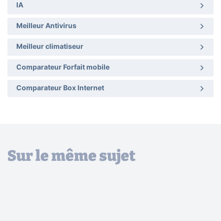
IA
Meilleur Antivirus
Meilleur climatiseur
Comparateur Forfait mobile
Comparateur Box Internet
Sur le même sujet