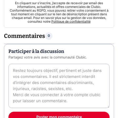
En cliquant sur s'inscrire, j’accepte de recevoir par email des
informations, actualités et offres commerciales de Clubic.
Conformément au RGPD, vous pouvez retirer votre consentement à
tout moment en cliquant sur le lien de désinscription présent dans
chaque email. Pour en savoir plus sur la gestion de vos données,
consultez notre
Politique de confidentialité
Commentaires
0
Participer à la discussion
Partagez votre avis avec la communauté Clubic.
Poster mon commentaire