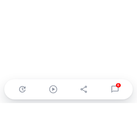
0
Abonnez-vous à notre newsletter !