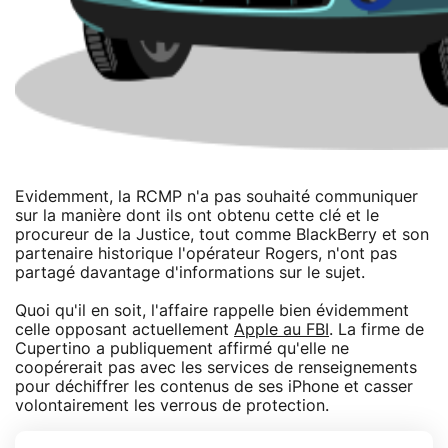
Evidemment, la RCMP n'a pas souhaité communiquer
sur la manière dont ils ont obtenu cette clé et le
procureur de la Justice, tout comme BlackBerry et son
partenaire historique l'opérateur Rogers, n'ont pas
partagé davantage d'informations sur le sujet.
Quoi qu'il en soit, l'affaire rappelle bien évidemment
celle opposant actuellement
Apple au FBI
. La firme de
Cupertino a publiquement affirmé qu'elle ne
coopérerait pas avec les services de renseignements
pour déchiffrer les contenus de ses iPhone et casser
volontairement les verrous de protection.