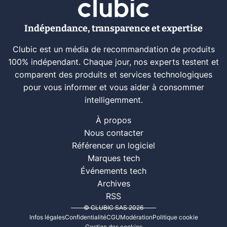
Indépendance, transparence et expertise
Clubic est un média de recommandation de produits
100% indépendant. Chaque jour, nos experts testent et
comparent des produits et services technologiques
pour vous informer et vous aider à consommer
intelligemment.
À propos
Nous contacter
Référencer un logiciel
Marques tech
Événements tech
Archives
RSS
© CLUBIC SAS 2026
Infos légales
Confidentialité
CGU
Modération
Politique cookie