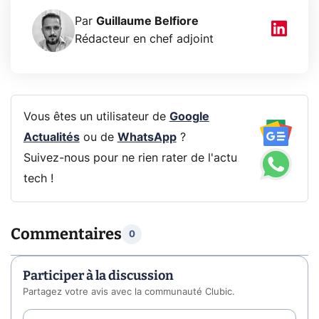
Par
Guillaume Belfiore
Rédacteur en chef adjoint
Vous êtes un utilisateur de
Google
Actualités
ou de
WhatsApp
?
Suivez-nous pour ne rien rater de l'actu
tech !
Commentaires
0
Participer à la discussion
Partagez votre avis avec la communauté Clubic.