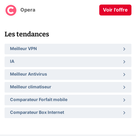
Opera
Voir l'offre
Les tendances
Meilleur VPN
IA
Meilleur Antivirus
Meilleur climatiseur
Comparateur Forfait mobile
Comparateur Box Internet