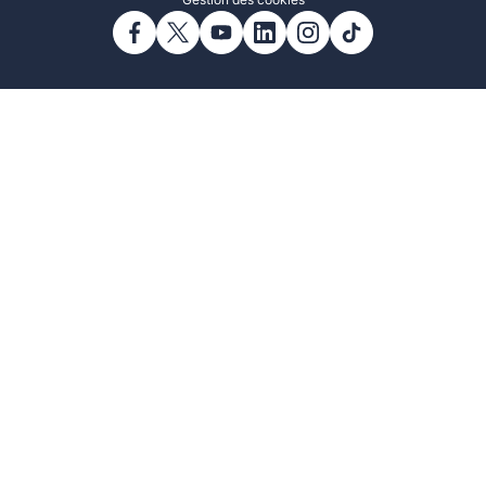
Gestion des cookies