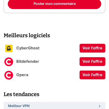
Poster mon commentaire
Meilleurs logiciels
CyberGhost
Voir l'offre
Bitdefender
Voir l'offre
Opera
Voir l'offre
Les tendances
Meilleur VPN