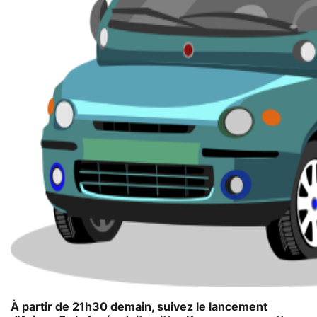
À partir de 21h30 demain, suivez le lancement