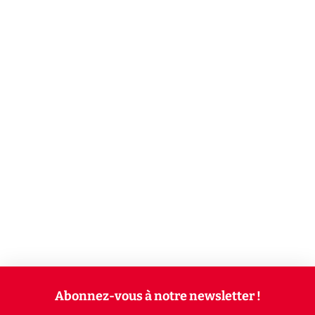
Abonnez-vous à notre newsletter !