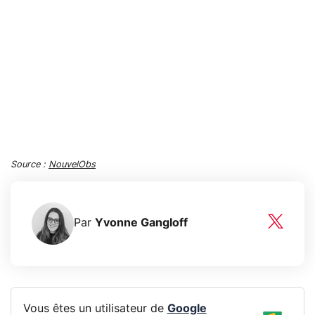
Source :
NouvelObs
Par
Yvonne Gangloff
Vous êtes un utilisateur de
Google