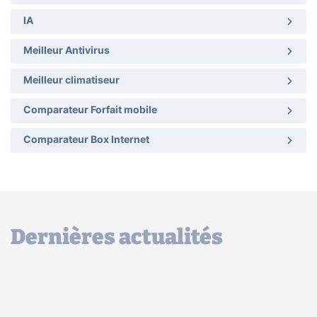
IA
Meilleur Antivirus
Meilleur climatiseur
Comparateur Forfait mobile
Comparateur Box Internet
Dernières actualités