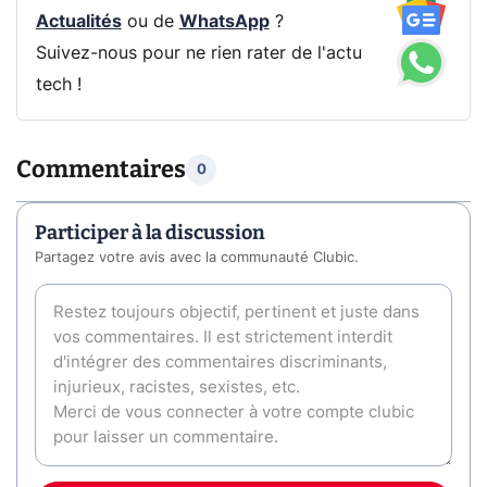
Actualités
ou de
WhatsApp
?
Suivez-nous pour ne rien rater de l'actu
tech !
Commentaires
0
Participer à la discussion
Partagez votre avis avec la communauté Clubic.