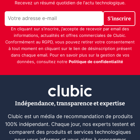
Recevez un résumé quotidien de l'actu technologique.
S'inscrire
En cliquant sur s'inscrire, j’accepte de recevoir par email des
informations, actualités et offres commerciales de Clubic.
Conformément au RGPD, vous pouvez retirer votre consentement
à tout moment en cliquant sur le lien de désinscription présent
dans chaque email. Pour en savoir plus sur la gestion de vos
données, consultez notre
Politique de confidentialité
Indépendance, transparence et expertise
Clubic est un média de recommandation de produits
100% indépendant. Chaque jour, nos experts testent et
comparent des produits et services technologiques