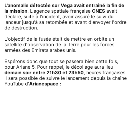
L'anomalie détectée sur Vega avait entraîné la fin de
la mission
. L'agence spatiale française
CNES
avait
déclaré, suite à l'incident, avoir assuré le suivi du
lanceur jusqu'à sa retombée et avant d'envoyer l'ordre
de destruction.
L'objectif de la fusée était de mettre en orbite un
satellite d'observation de la Terre pour les forces
armées des Emirats arabes unis.
Espérons donc que tout se passera bien cette fois,
pour Ariane 5. Pour rappel, le décollage aura lieu
demain soir entre 21h30 et 23h50
, heures françaises.
Il sera possible de suivre le lancement depuis la chaîne
YouTube d'
Arianespace
: