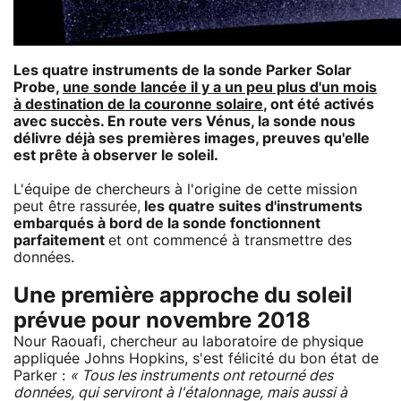
Les quatre instruments de la sonde
Parker Solar
Probe
,
une sonde lancée il y a un peu plus d'un mois
à destination de la couronne solaire
, ont été activés
avec succès. En route vers Vénus, la sonde nous
délivre déjà ses premières images, preuves qu'elle
est prête à observer le soleil.
L'équipe de chercheurs à l'origine de cette mission
peut être rassurée,
les quatre suites d'instruments
embarqués à bord de la sonde fonctionnent
parfaitement
et ont commencé à transmettre des
données.
Une première approche du soleil
prévue pour novembre 2018
Nour Raouafi, chercheur au laboratoire de physique
appliquée Johns Hopkins, s'est félicité du bon état de
Parker :
« Tous les instruments ont retourné des
données, qui serviront à l'étalonnage, mais aussi à