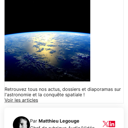
Retrouvez tous nos actus, dossiers et diaporamas sur
l'astronomie et la conquête spatiale !
Voir les articles
Par
Matthieu Legouge