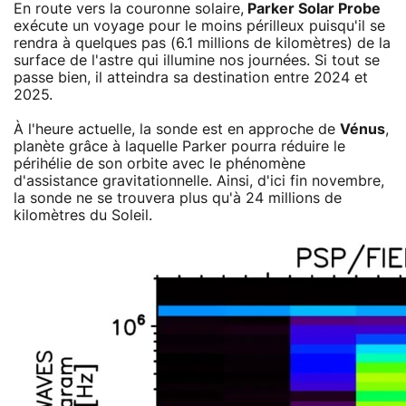
En route vers la couronne solaire,
Parker Solar Probe
exécute un voyage pour le moins périlleux puisqu'il se
rendra à quelques pas (6.1 millions de kilomètres) de la
surface de l'astre qui illumine nos journées. Si tout se
passe bien, il atteindra sa destination entre 2024 et
2025.
À l'heure actuelle, la sonde est en approche de
Vénus
,
planète grâce à laquelle Parker pourra réduire le
périhélie de son orbite avec le phénomène
d'assistance gravitationnelle. Ainsi, d'ici fin novembre,
la sonde ne se trouvera plus qu'à 24 millions de
kilomètres du Soleil.