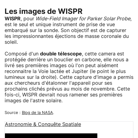
Les images de WISPR
WISPR
, pour
Wide-Field Imager for Parker Solar Probe
,
est le seul et unique instrument de prise de vue
embarqué sur la sonde. Son objectif est de capturer
les impressionnantes éjections de masse coronale du
soleil.
Composé d'un
double télescope
, cette camera est
protégée derrière un bouclier en carbone, elle nous a
livré ses premières images où l'on peut aisément
reconnaitre la Voie lactée et Jupiter (le point le plus
lumineux sur la droite). Cette capture d'image a permis
aux chercheurs d'étalonner l'appareil pour ses
prochains clichés prévus au mois de novembre. Cette
fois-ci, WISPR devrait nous ramener ses premières
images de l'astre solaire.
Source :
Blog de la NASA
.
Astronomie & Conquête Spatiale