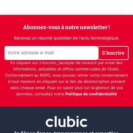
Abonnez-vous à notre newsletter !
Recevez un résumé quotidien de l'actu technologique.
S'inscrire
En cliquant sur s'inscrire, j’accepte de recevoir par email des
informations, actualités et offres commerciales de Clubic.
Conformément au RGPD, vous pouvez retirer votre consentement
à tout moment en cliquant sur le lien de désinscription présent
dans chaque email. Pour en savoir plus sur la gestion de vos
données, consultez notre
Politique de confidentialité