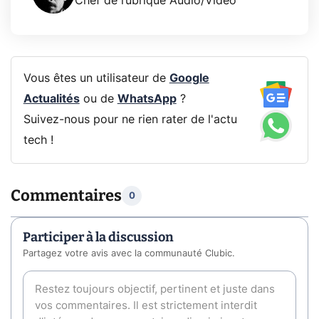
Chef de rubrique Audio/Vidéo
Vous êtes un utilisateur de
Google
Actualités
ou de
WhatsApp
?
Suivez-nous pour ne rien rater de l'actu
tech !
Commentaires
0
Participer à la discussion
Partagez votre avis avec la communauté Clubic.