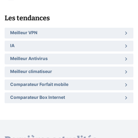
Les tendances
Meilleur VPN
IA
Meilleur Antivirus
Meilleur climatiseur
Comparateur Forfait mobile
Comparateur Box Internet