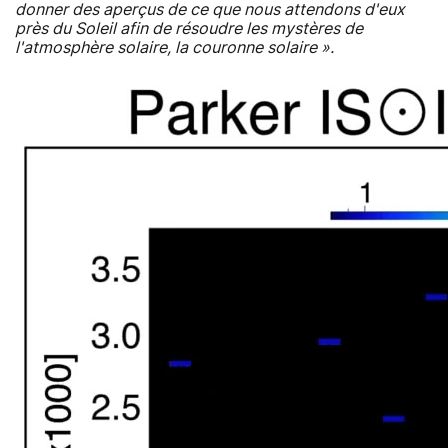
donner des aperçus de ce que nous attendons d'eux
près du Soleil afin de résoudre les mystères de
l'atmosphère solaire, la couronne solaire ».