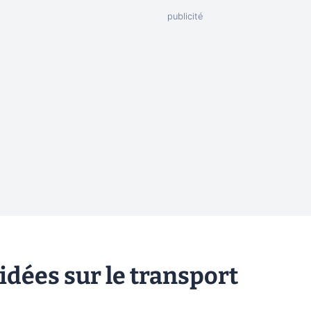
idées sur le transport