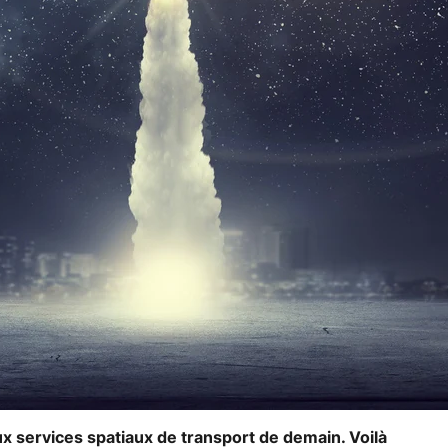
ux services spatiaux de transport de demain. Voilà