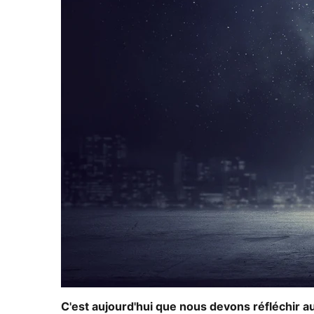
C'est aujourd'hui que nous devons réfléchir a