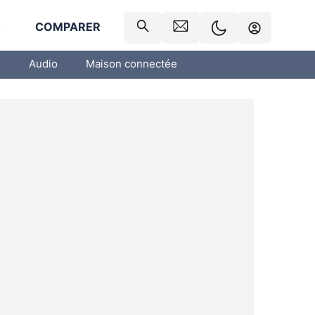
R
COMPARER
o
Audio
Maison connectée