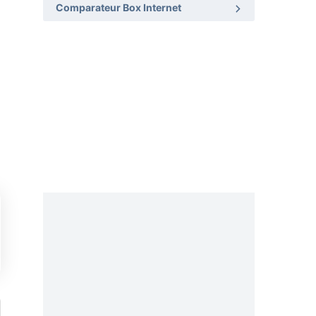
Comparateur Box Internet