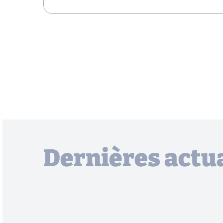
Dernières actua