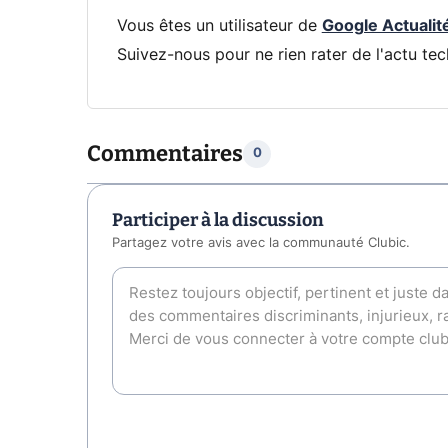
Vous êtes un utilisateur de
Google Actualit
Suivez-nous pour ne rien rater de l'actu tec
Commentaires
0
Participer à la discussion
Partagez votre avis avec la communauté Clubic.