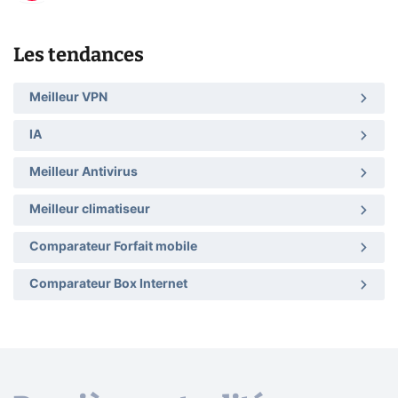
Les tendances
Meilleur VPN
IA
Meilleur Antivirus
Meilleur climatiseur
Comparateur Forfait mobile
Comparateur Box Internet