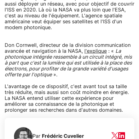
aussi déployer un réseau, avec pour objectif de couvrir
l'ISS en 2020. Là où la NASA va plus loin que l'ESA,
c'est au niveau de l'équipement. L'agence spatiale
américaine veut équiper ses satellites et l'ISS d'un
modem photonique.
Don Cornwell, directeur de la division communication
avancée et navigation à la NASA,
l'explique
: «
La
photonique intégrée ressemble à un circuit intégré, mis
à part que c'est la lumière qui est utilisée à la place des
électrons, pour profiter de la grande variété d'usages
offerte par l'optique
».
L'avantage de ce dispositif, c'est avant tout sa taille
très réduite, mais aussi son coût moindre en énergie.
La NASA entend utiliser cette expérience pour
améliorer sa connaissance de la photonique et
prolonger ses recherches dans d'autres domaines.
Par
Frédéric Cuvelier