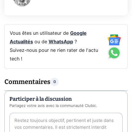
Vous êtes un utilisateur de
Google
Actualités
ou de
WhatsApp
?
Suivez-nous pour ne rien rater de l'actu
tech !
Commentaires
0
Participer à la discussion
Partagez votre avis avec la communauté Clubic.