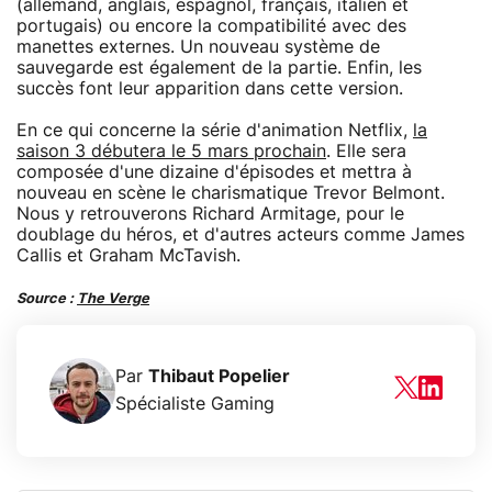
(allemand, anglais, espagnol, français, italien et
portugais) ou encore la compatibilité avec des
manettes externes. Un nouveau système de
sauvegarde est également de la partie. Enfin, les
succès font leur apparition dans cette version.
En ce qui concerne la série d'animation Netflix,
la
saison 3 débutera le 5 mars prochain
. Elle sera
composée d'une dizaine d'épisodes et mettra à
nouveau en scène le charismatique Trevor Belmont.
Nous y retrouverons Richard Armitage, pour le
doublage du héros, et d'autres acteurs comme James
Callis et Graham McTavish.
Source :
The Verge
Par
Thibaut Popelier
Spécialiste Gaming