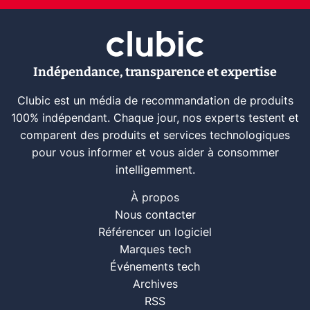
Indépendance, transparence et expertise
Clubic est un média de recommandation de produits
100% indépendant. Chaque jour, nos experts testent et
comparent des produits et services technologiques
pour vous informer et vous aider à consommer
intelligemment.
À propos
Nous contacter
Référencer un logiciel
Marques tech
Événements tech
Archives
RSS