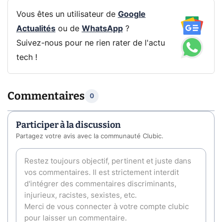
Vous êtes un utilisateur de
Google
Actualités
ou de
WhatsApp
?
Suivez-nous pour ne rien rater de l'actu
tech !
Commentaires
0
Participer à la discussion
Partagez votre avis avec la communauté Clubic.