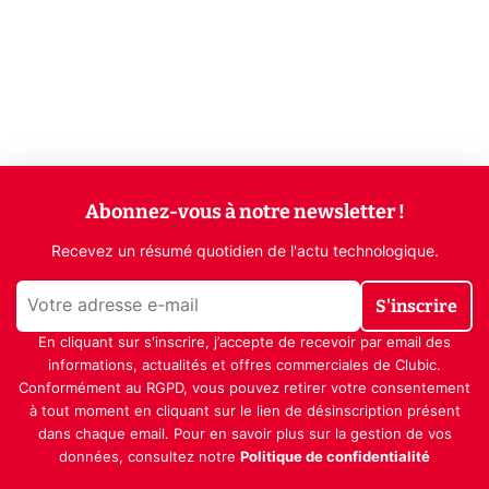
Abonnez-vous à notre newsletter !
Recevez un résumé quotidien de l'actu technologique.
S'inscrire
En cliquant sur s'inscrire, j’accepte de recevoir par email des
informations, actualités et offres commerciales de Clubic.
Conformément au RGPD, vous pouvez retirer votre consentement
à tout moment en cliquant sur le lien de désinscription présent
dans chaque email. Pour en savoir plus sur la gestion de vos
données, consultez notre
Politique de confidentialité