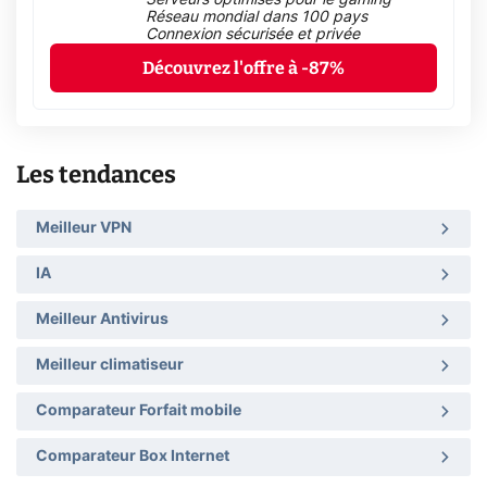
Réseau mondial dans 100 pays
Connexion sécurisée et privée
Découvrez l'offre à -87%
Les tendances
Meilleur VPN
IA
Meilleur Antivirus
Meilleur climatiseur
Comparateur Forfait mobile
Comparateur Box Internet