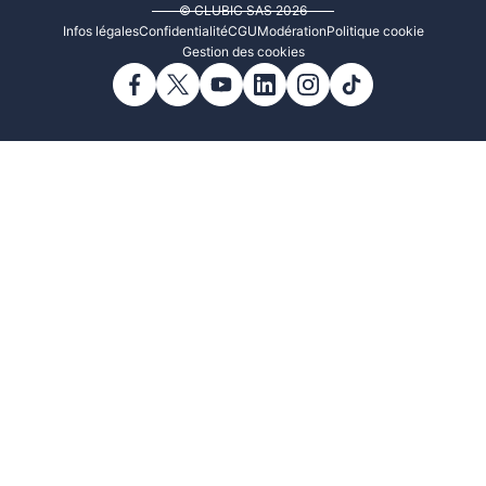
© CLUBIC SAS 2026
Infos légales
Confidentialité
CGU
Modération
Politique cookie
Gestion des cookies