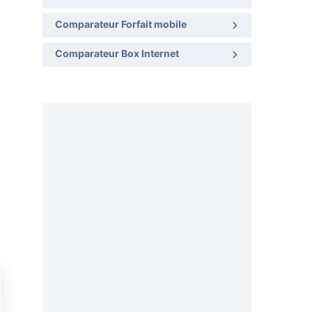
Comparateur Forfait mobile
Comparateur Box Internet