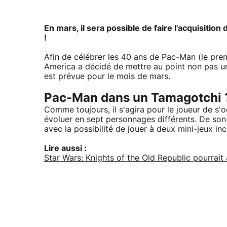
En mars, il sera possible de faire l'acquisitio
!
Afin de célébrer les 40 ans de Pac-Man (le prem
America a décidé de mettre au point non pas un
est prévue pour le mois de mars.
Pac-Man dans un Tamagotchi 
Comme toujours, il s'agira pour le joueur de s'o
évoluer en sept personnages différents. De son
avec la possibilité de jouer à deux mini-jeux inc
Lire aussi :
Star Wars: Knights of the Old Republic pourrait