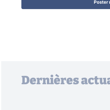
Poster
Dernières actua