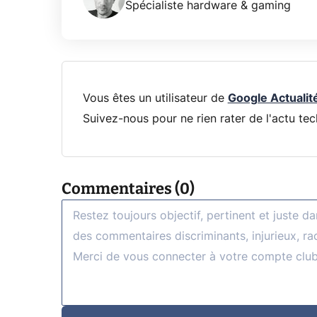
Spécialiste hardware & gaming
Vous êtes un utilisateur de
Google Actualit
Suivez-nous pour ne rien rater de l'actu tec
Commentaires (0)