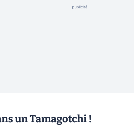
ans un Tamagotchi !