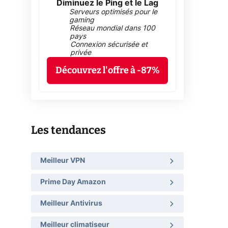
Diminuez le Ping et le Lag
Serveurs optimisés pour le
gaming
Réseau mondial dans 100
pays
Connexion sécurisée et
privée
Découvrez l'offre à -87%
Les tendances
Meilleur VPN
Prime Day Amazon
Meilleur Antivirus
Meilleur climatiseur