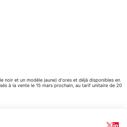
oir et un modèle jaune) d'ores et déjà disponibles en
 à la vente le 15 mars prochain, au tarif unitaire de 20