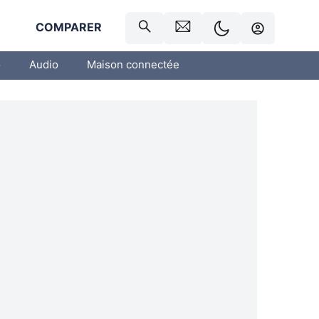
R
COMPARER
o
Audio
Maison connectée