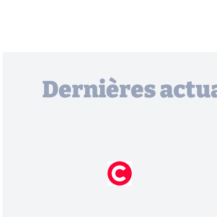
Dernières actua