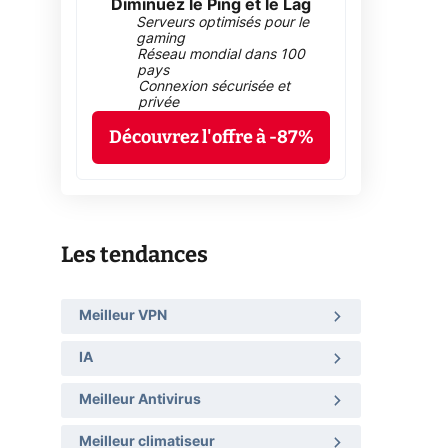
Diminuez le Ping et le Lag
Serveurs optimisés pour le
gaming
Réseau mondial dans 100
pays
Connexion sécurisée et
privée
Découvrez l'offre à -87%
Les tendances
Meilleur VPN
IA
Meilleur Antivirus
Meilleur climatiseur