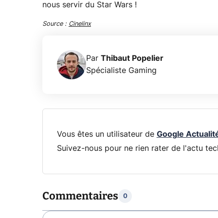
nous servir du Star Wars !
Source :
Cinelinx
Par
Thibaut Popelier
Spécialiste Gaming
Vous êtes un utilisateur de
Google Actualit
Suivez-nous pour ne rien rater de l'actu tec
Commentaires
0