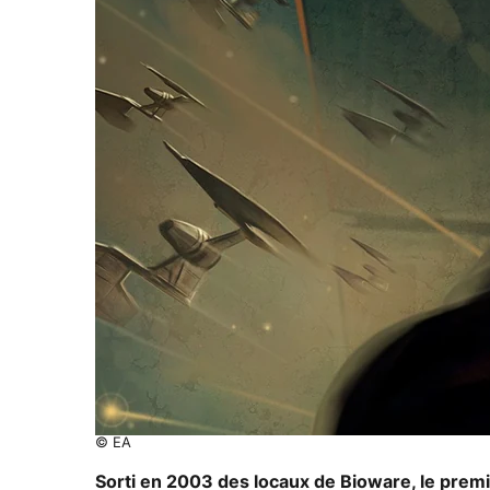
© EA
Sorti en 2003 des locaux de Bioware, le prem