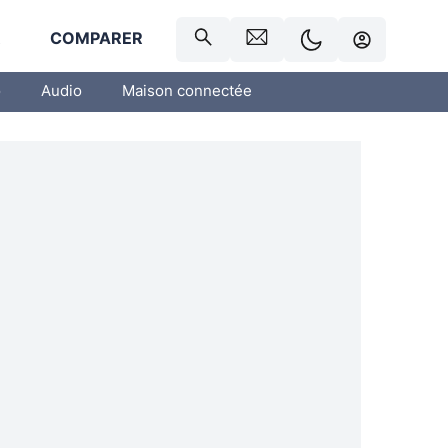
R
COMPARER
o
Audio
Maison connectée