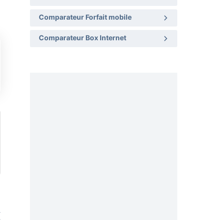
Comparateur Forfait mobile
Comparateur Box Internet