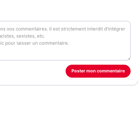
Poster mon commentaire