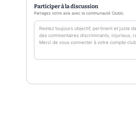
Participer à la discussion
Partagez votre avis avec la communauté Clubic.