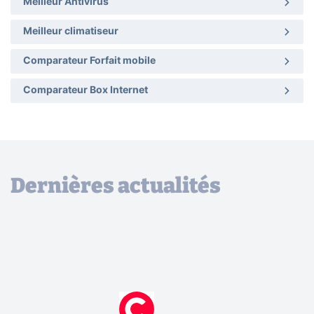
Meilleur Antivirus
Meilleur climatiseur
Comparateur Forfait mobile
Comparateur Box Internet
Dernières actualités