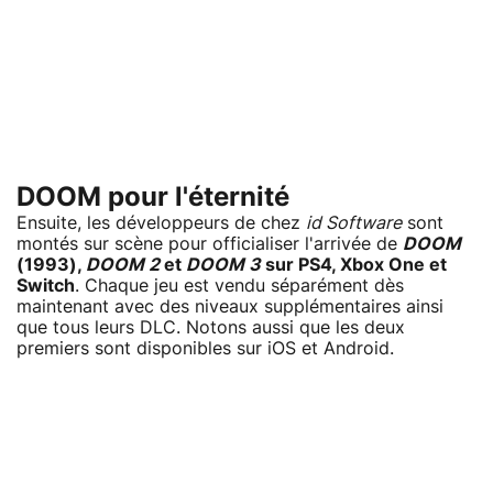
DOOM pour l'éternité
Ensuite, les développeurs de chez
id Software
sont
montés sur scène pour officialiser l'arrivée de
DOOM
(1993),
DOOM 2
et
DOOM 3
sur PS4, Xbox One et
Switch
. Chaque jeu est vendu séparément dès
maintenant avec des niveaux supplémentaires ainsi
que tous leurs DLC. Notons aussi que les deux
premiers sont disponibles sur iOS et Android.