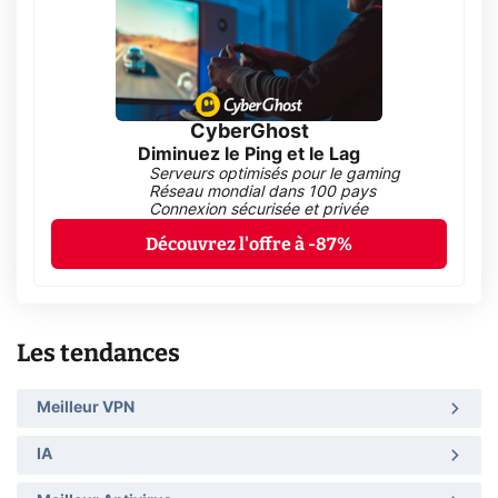
CyberGhost
Diminuez le Ping et le Lag
Serveurs optimisés pour le gaming
Réseau mondial dans 100 pays
Connexion sécurisée et privée
Découvrez l'offre à -87%
Les tendances
Meilleur VPN
IA