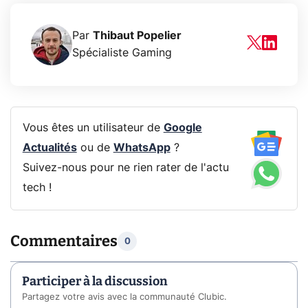
Par
Thibaut Popelier
Spécialiste Gaming
Vous êtes un utilisateur de
Google
Actualités
ou de
WhatsApp
?
Suivez-nous pour ne rien rater de l'actu
tech !
Commentaires
0
Participer à la discussion
Partagez votre avis avec la communauté Clubic.