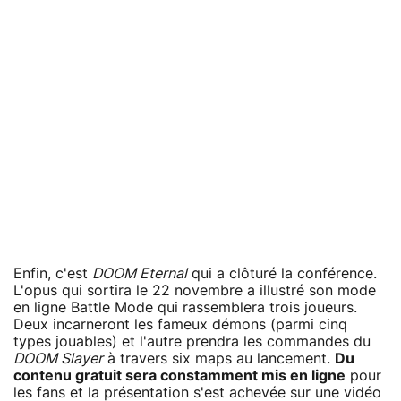
Enfin, c'est
DOOM Eternal
qui a clôturé la conférence.
L'opus qui sortira le 22 novembre a illustré son mode
en ligne Battle Mode qui rassemblera trois joueurs.
Deux incarneront les fameux démons (parmi cinq
types jouables) et l'autre prendra les commandes du
DOOM Slayer
à travers six maps au lancement.
Du
contenu gratuit sera constamment mis en ligne
pour
les fans et la présentation s'est achevée sur une vidéo