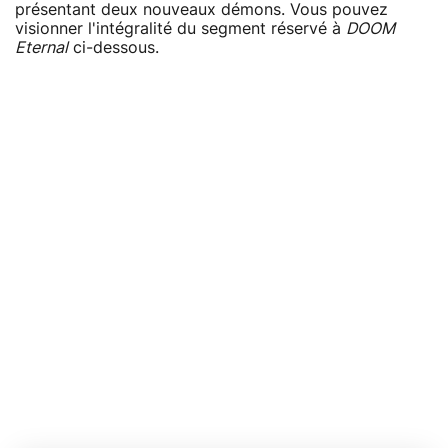
présentant deux nouveaux démons. Vous pouvez
visionner l'intégralité du segment réservé à
DOOM
Eternal
ci-dessous.