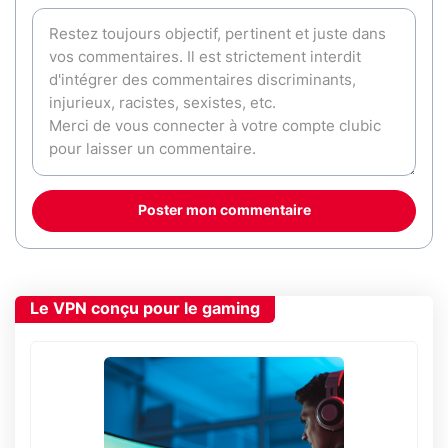
Poster mon commentaire
Le VPN conçu pour le gaming