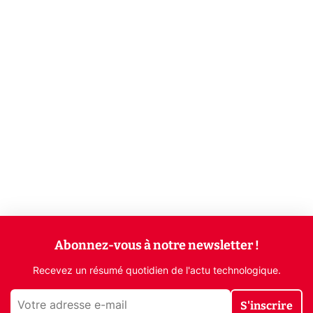
Abonnez-vous à notre newsletter !
Recevez un résumé quotidien de l'actu technologique.
S'inscrire