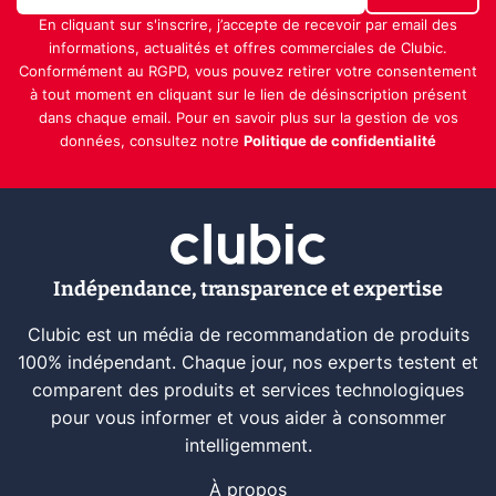
En cliquant sur s'inscrire, j’accepte de recevoir par email des
informations, actualités et offres commerciales de Clubic.
Conformément au RGPD, vous pouvez retirer votre consentement
à tout moment en cliquant sur le lien de désinscription présent
dans chaque email. Pour en savoir plus sur la gestion de vos
données, consultez notre
Politique de confidentialité
Indépendance, transparence et expertise
Clubic est un média de recommandation de produits
100% indépendant. Chaque jour, nos experts testent et
comparent des produits et services technologiques
pour vous informer et vous aider à consommer
intelligemment.
À propos