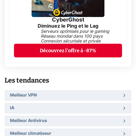
CyberGhost
Diminuez le Ping et le Lag
Serveurs optimisés pour le gaming
Réseau mondial dans 100 pays
Connexion sécurisée et privée
Découvrez l'offre à -87%
Les tendances
Meilleur VPN
IA
Meilleur Antivirus
Meilleur climatiseur