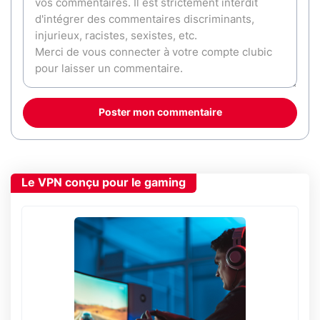
Poster mon commentaire
Le VPN conçu pour le gaming