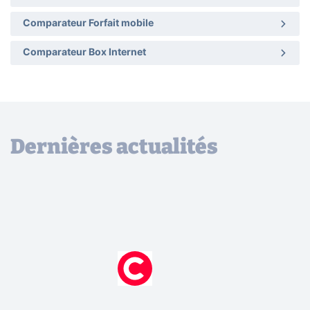
Comparateur Forfait mobile
Comparateur Box Internet
Dernières actualités