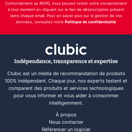
Conformément au RGPD, vous pouvez retirer votre consentement
à tout moment en cliquant sur le lien de désinscription présent
dans chaque email. Pour en savoir plus sur la gestion de vos
données, consultez notre
Politique de confidentialité
Indépendance, transparence et expertise
Clubic est un média de recommandation de produits
100% indépendant. Chaque jour, nos experts testent et
comparent des produits et services technologiques
pour vous informer et vous aider à consommer
intelligemment.
À propos
Nous contacter
Référencer un logiciel