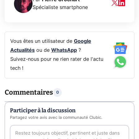
Spécialiste smartphone
Vous êtes un utilisateur de
Google
Actualités
ou de
WhatsApp
?
Suivez-nous pour ne rien rater de l'actu
tech !
Commentaires
0
Participer à la discussion
Partagez votre avis avec la communauté Clubic.