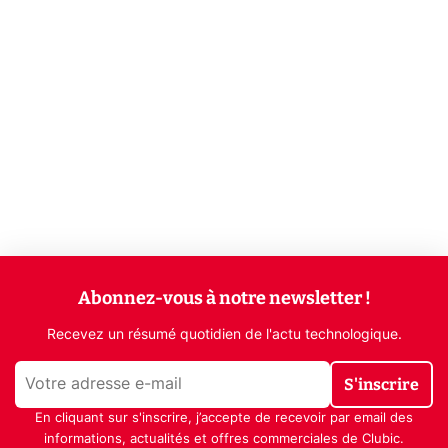
Abonnez-vous à notre newsletter !
Recevez un résumé quotidien de l'actu technologique.
S'inscrire
En cliquant sur s'inscrire, j’accepte de recevoir par email des
informations, actualités et offres commerciales de Clubic.