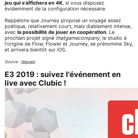
jeu qui s'affichera en 4K
, si vous disposez
évidemment de la configuration nécessaire.
Rappelons que Journey propose un voyage assez
poétique, relativement court, mais diablement intense,
avec
la possibilité de jouer en coopération
. Le
prochain projet signé
thatgamecompany
, le studio à
l'origine de Flow, Flower et Journey, se prénomme Sky,
et arrivera bientôt sur iOS.
Source :
Neowin
E3 2019 : suivez l'événement en
live avec Clubic !