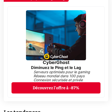
CyberGhost
Diminuez le Ping et le Lag
Serveurs optimisés pour le gaming
Réseau mondial dans 100 pays
Connexion sécurisée et privée
Découvrez l'offre à -87%