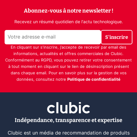
Abonnez-vous à notre newsletter !
Recevez un résumé quotidien de l'actu technologique.
S'inscrire
En cliquant sur s'inscrire, j’accepte de recevoir par email des
informations, actualités et offres commerciales de Clubic.
Conformément au RGPD, vous pouvez retirer votre consentement
à tout moment en cliquant sur le lien de désinscription présent
dans chaque email. Pour en savoir plus sur la gestion de vos
données, consultez notre
Politique de confidentialité
Indépendance, transparence et expertise
Clubic est un média de recommandation de produits