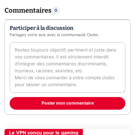
Commentaires
0
Participer à la discussion
Partagez votre avis avec la communauté Clubic.
Poster mon commentaire
Le VPN conçu pour le gaming