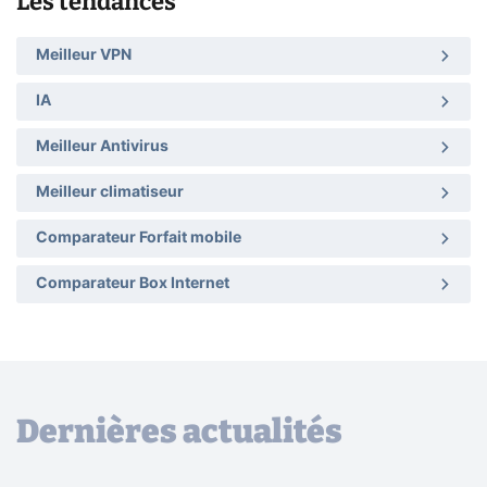
Les tendances
Meilleur VPN
IA
Meilleur Antivirus
Meilleur climatiseur
Comparateur Forfait mobile
Comparateur Box Internet
Dernières actualités