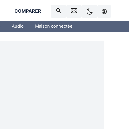
R
COMPARER
o
Audio
Maison connectée