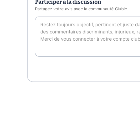
Participer à la discussion
Partagez votre avis avec la communauté Clubic.