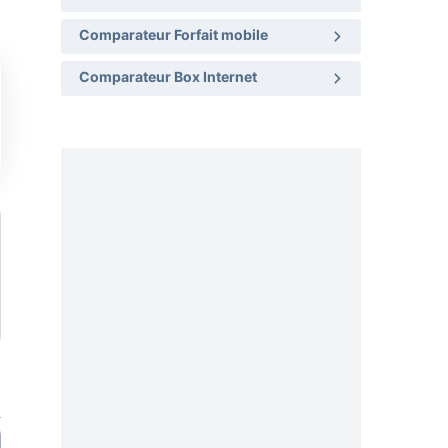
Comparateur Forfait mobile
Comparateur Box Internet