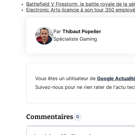
Battlefield V Firestorm, le battle royale de la 
Electronic Arts licencie à son tour 350 employ
Par
Thibaut Popelier
Spécialiste Gaming
Vous êtes un utilisateur de
Google Actualit
Suivez-nous pour ne rien rater de l'actu tec
Commentaires
0