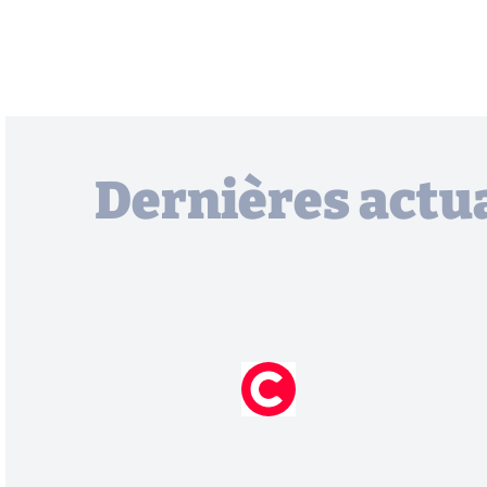
Dernières actua