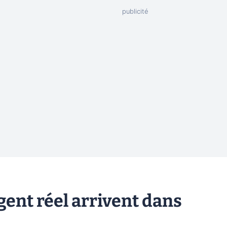
gent réel arrivent dans