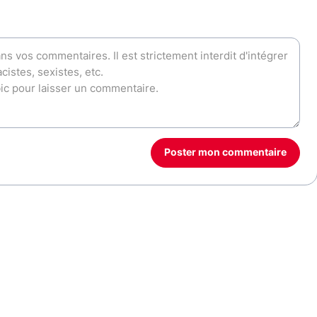
Poster mon commentaire