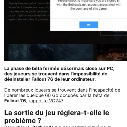
La phase de bêta fermée désormais close sur PC,
des joueurs se trouvent dans l'impossibilité de
désinstaller
Fallout 76
de leur ordinateur.
De nombreux joueurs se trouvent dans l'incapacité de
libérer les quelque 60 Go occupés par la bêta de
Fallout 76
,
rapporte VG247
.
La sortie du jeu réglera-t-elle le
problème ?