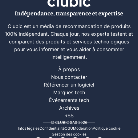
Indépendance, transparence et expertise
Clubic est un média de recommandation de produits
100% indépendant. Chaque jour, nos experts testent et
comparent des produits et services technologiques
pour vous informer et vous aider à consommer
intelligemment.
À propos
Nous contacter
Référencer un logiciel
Marques tech
Événements tech
Archives
RSS
© CLUBIC SAS 2026
Infos légales
Confidentialité
CGU
Modération
Politique cookie
Gestion des cookies