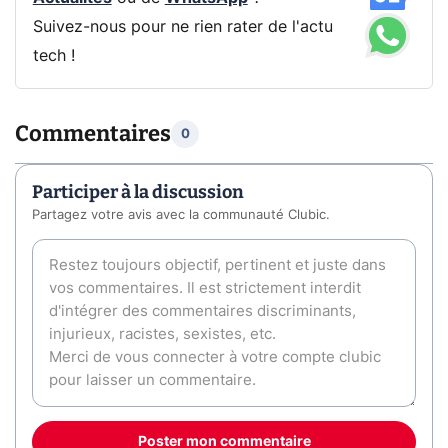
Suivez-nous pour ne rien rater de l'actu
tech !
Commentaires
0
Participer à la discussion
Partagez votre avis avec la communauté Clubic.
Poster mon commentaire