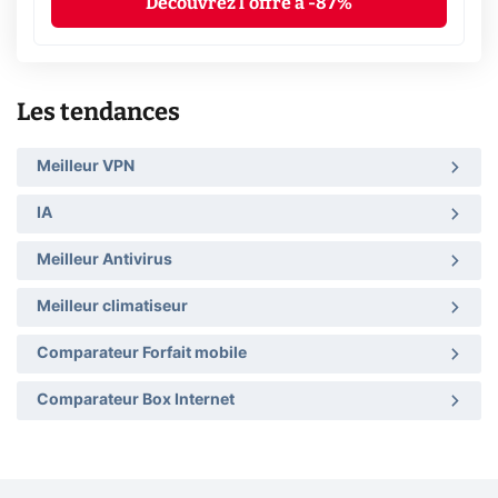
Découvrez l'offre à -87%
Les tendances
Meilleur VPN
IA
Meilleur Antivirus
Meilleur climatiseur
Comparateur Forfait mobile
Comparateur Box Internet