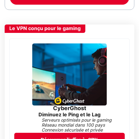
Le VPN conçu pour le gaming
CyberGhost
Diminuez le Ping et le Lag
Serveurs optimisés pour le gaming
Réseau mondial dans 100 pays
Connexion sécurisée et privée