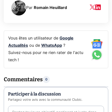
Par
Romain Heuillard
Vous êtes un utilisateur de
Google
Actualités
ou de
WhatsApp
?
Suivez-nous pour ne rien rater de l'actu
tech !
Commentaires
0
Participer à la discussion
Partagez votre avis avec la communauté Clubic.