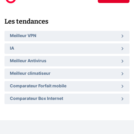
Les tendances
Meilleur VPN
IA
Meilleur Antivirus
Meilleur climatiseur
Comparateur Forfait mobile
Comparateur Box Internet