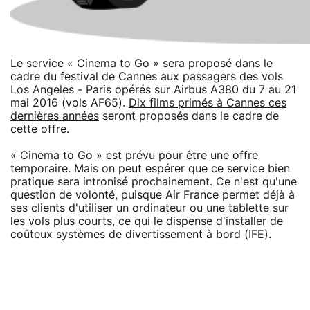
Le service « Cinema to Go » sera proposé dans le
cadre du festival de Cannes aux passagers des vols
Los Angeles - Paris opérés sur Airbus A380 du 7 au 21
mai 2016 (vols AF65).
Dix films primés à Cannes ces
dernières années
seront proposés dans le cadre de
cette offre.
« Cinema to Go » est prévu pour être une offre
temporaire. Mais on peut espérer que ce service bien
pratique sera intronisé prochainement. Ce n'est qu'une
question de volonté, puisque Air France permet déjà à
ses clients d'utiliser un ordinateur ou une tablette sur
les vols plus courts, ce qui le dispense d'installer de
coûteux systèmes de divertissement à bord (IFE).