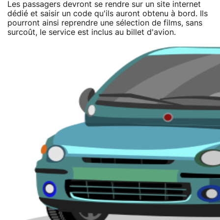
Les passagers devront se rendre sur un site internet
dédié et saisir un code qu'ils auront obtenu à bord. Ils
pourront ainsi reprendre une sélection de films, sans
surcoût, le service est inclus au billet d'avion.