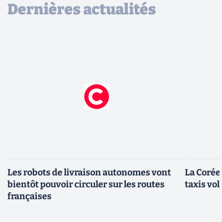
Dernières actualités
Les robots de livraison autonomes vont
La Corée
bientôt pouvoir circuler sur les routes
taxis vo
françaises