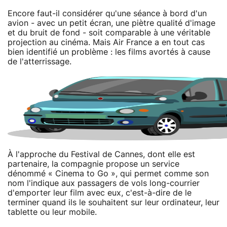
Encore faut-il considérer qu'une séance à bord d'un
avion - avec un petit écran, une piètre qualité d'image
et du bruit de fond - soit comparable à une véritable
projection au cinéma. Mais Air France a en tout cas
bien identifié un problème : les films avortés à cause
de l'atterrissage.
À l'approche du Festival de Cannes, dont elle est
partenaire, la compagnie propose un service
dénommé « Cinema to Go », qui permet comme son
nom l'indique aux passagers de vols long-courrier
d'emporter leur film avec eux, c'est-à-dire de le
terminer quand ils le souhaitent sur leur ordinateur, leur
tablette ou leur mobile.