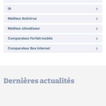
IA
Meilleur Antivirus
Meilleur climatiseur
Comparateur Forfait mobile
Comparateur Box Internet
Dernières actualités