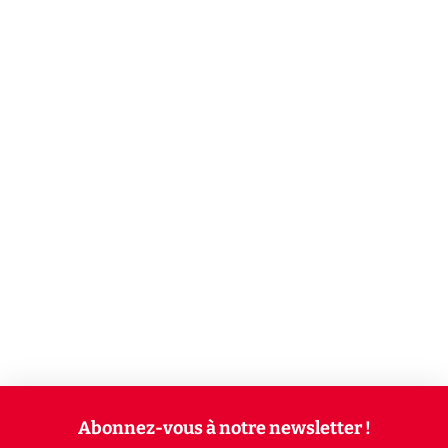
Abonnez-vous à notre newsletter !