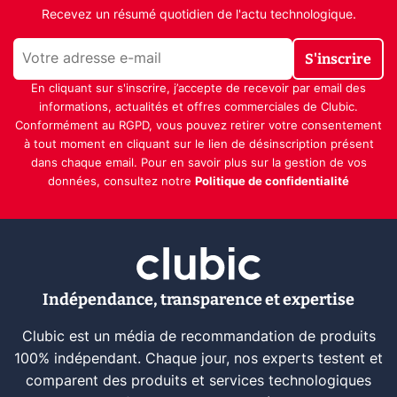
Recevez un résumé quotidien de l'actu technologique.
S'inscrire
En cliquant sur s'inscrire, j’accepte de recevoir par email des
informations, actualités et offres commerciales de Clubic.
Conformément au RGPD, vous pouvez retirer votre consentement
à tout moment en cliquant sur le lien de désinscription présent
dans chaque email. Pour en savoir plus sur la gestion de vos
données, consultez notre
Politique de confidentialité
Indépendance, transparence et expertise
Clubic est un média de recommandation de produits
100% indépendant. Chaque jour, nos experts testent et
comparent des produits et services technologiques