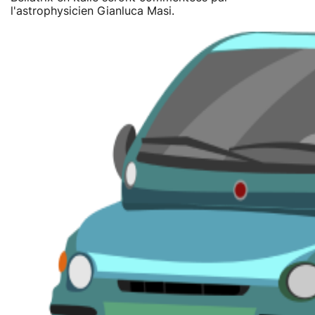
l'astrophysicien Gianluca Masi.