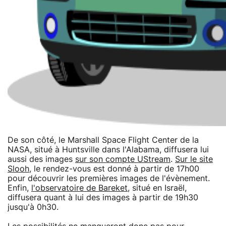
De son côté, le Marshall Space Flight Center de la
NASA, situé à Huntsville dans l'Alabama, diffusera lui
aussi des images
sur son compte UStream
.
Sur le site
Slooh
, le rendez-vous est donné à partir de 17h00
pour découvrir les premières images de l'évènement.
Enfin,
l'observatoire de Bareket
, situé en Israël,
diffusera quant à lui des images à partir de 19h30
jusqu'à 0h30.