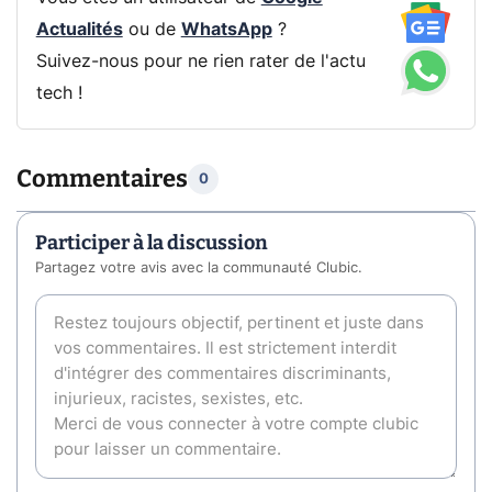
Actualités
ou de
WhatsApp
?
Suivez-nous pour ne rien rater de l'actu
tech !
Commentaires
0
Participer à la discussion
Partagez votre avis avec la communauté Clubic.