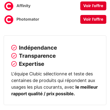
Affinity
Voir l'offre
Photomator
Voir l'offre
Indépendance
Transparence
Expertise
L'équipe Clubic sélectionne et teste des
centaines de produits qui répondent aux
usages les plus courants, avec
le meilleur
rapport qualité / prix possible.