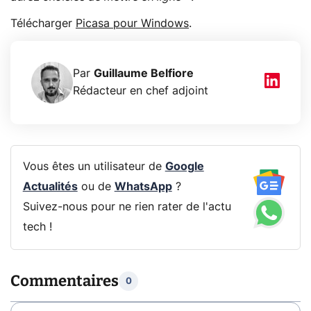
Télécharger
Picasa pour Windows
.
Par
Guillaume Belfiore
Rédacteur en chef adjoint
Vous êtes un utilisateur de
Google
Actualités
ou de
WhatsApp
?
Suivez-nous pour ne rien rater de l'actu
tech !
Commentaires
0