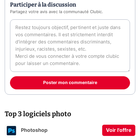
Participer à la discussion
Partagez votre avis avec la communauté Clubic.
Poster mon commentaire
Top 3 logiciels photo
Photoshop
Voir l'offre