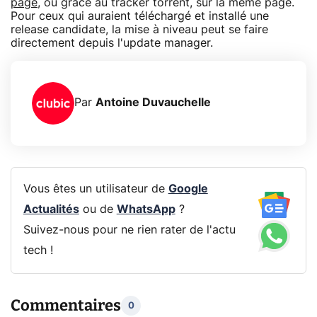
page
, ou grâce au tracker torrent, sur la même page.
Pour ceux qui auraient téléchargé et installé une
release candidate, la mise à niveau peut se faire
directement depuis l'update manager.
Par
Antoine Duvauchelle
Vous êtes un utilisateur de
Google
Actualités
ou de
WhatsApp
?
Suivez-nous pour ne rien rater de l'actu
tech !
Commentaires
0