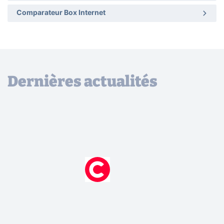
Comparateur Box Internet
Dernières actualités