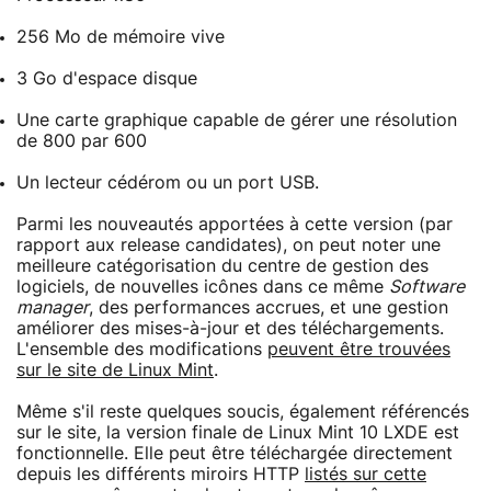
256 Mo de mémoire vive
3 Go d'espace disque
Une carte graphique capable de gérer une résolution
de 800 par 600
Un lecteur cédérom ou un port USB.
Parmi les nouveautés apportées à cette version (par
rapport aux release candidates), on peut noter une
meilleure catégorisation du centre de gestion des
logiciels, de nouvelles icônes dans ce même
Software
manager
, des performances accrues, et une gestion
améliorer des mises-à-jour et des téléchargements.
L'ensemble des modifications
peuvent être trouvées
sur le site de Linux Mint
.
Même s'il reste quelques soucis, également référencés
sur le site, la version finale de Linux Mint 10 LXDE est
fonctionnelle. Elle peut être téléchargée directement
depuis les différents miroirs HTTP
listés sur cette