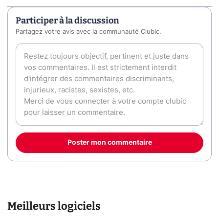
Participer à la discussion
Partagez votre avis avec la communauté Clubic.
Poster mon commentaire
Meilleurs logiciels