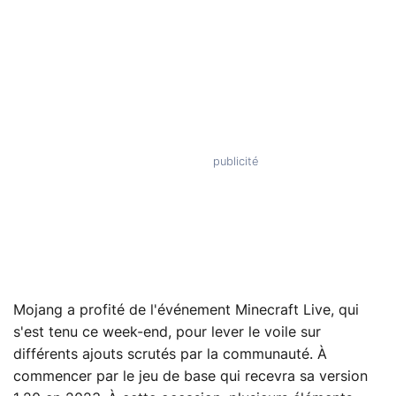
Mojang a profité de l'événement Minecraft Live, qui
s'est tenu ce week-end, pour lever le voile sur
différents ajouts scrutés par la communauté. À
commencer par le jeu de base qui recevra sa version