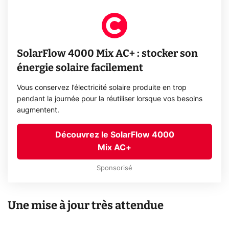
SolarFlow 4000 Mix AC+ : stocker son
énergie solaire facilement
Vous conservez l’électricité solaire produite en trop
pendant la journée pour la réutiliser lorsque vos besoins
augmentent.
Découvrez le SolarFlow 4000
Mix AC+
Sponsorisé
Une mise à jour très attendue