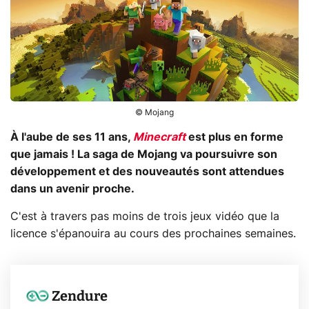
© Mojang
À l'aube de ses 11 ans,
Minecraft
est plus en forme
que jamais ! La saga de Mojang va poursuivre son
développement et des nouveautés sont attendues
dans un avenir proche.
C'est à travers pas moins de trois jeux vidéo que la
licence s'épanouira au cours des prochaines semaines.
Zendure