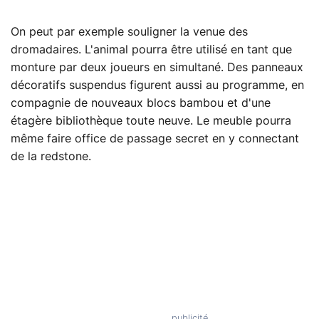
On peut par exemple souligner la venue des
dromadaires. L'animal pourra être utilisé en tant que
monture par deux joueurs en simultané. Des panneaux
décoratifs suspendus figurent aussi au programme, en
compagnie de nouveaux blocs bambou et d'une
étagère bibliothèque toute neuve. Le meuble pourra
même faire office de passage secret en y connectant
de la redstone.