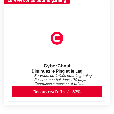
Le VPN conçu pour le gaming
CyberGhost
Diminuez le Ping et le Lag
Serveurs optimisés pour le gaming
Réseau mondial dans 100 pays
Connexion sécurisée et privée
Découvrez l'offre à -87%