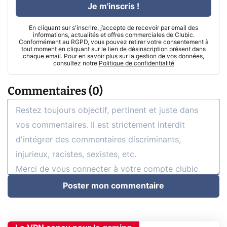
Je m'inscris !
En cliquant sur s'inscrire, j’accepte de recevoir par email des
informations, actualités et offres commerciales de Clubic.
Conformément au RGPD, vous pouvez retirer votre consentement à
tout moment en cliquant sur le lien de désinscription présent dans
chaque email. Pour en savoir plus sur la gestion de vos données,
consultez notre
Politique de confidentialité
Commentaires (0)
Poster mon commentaire