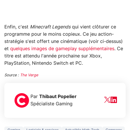
Enfin, c'est
Minecraft Legends
qui vient clôturer ce
programme pour le moins copieux. Ce jeu action-
stratégie s'est offert une cinématique (voir ci-dessus)
et
quelques images de gameplay supplémentaires
. Ce
titre est attendu l'année prochaine sur Xbox,
PlayStation, Nintendo Switch et PC.
Source :
The Verge
Par
Thibaut Popelier
Spécialiste Gaming