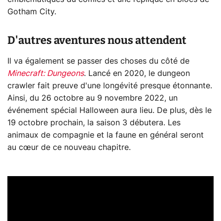
Gotham City.
D'autres aventures nous attendent
Il va également se passer des choses du côté de
Minecraft: Dungeons
. Lancé en 2020, le dungeon
crawler fait preuve d'une longévité presque étonnante.
Ainsi, du 26 octobre au 9 novembre 2022, un
événement spécial Halloween aura lieu. De plus, dès le
19 octobre prochain, la saison 3 débutera. Les
animaux de compagnie et la faune en général seront
au cœur de ce nouveau chapitre.