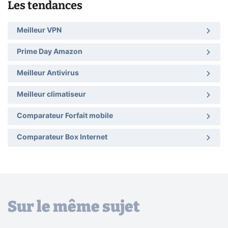
Les tendances
Meilleur VPN
Prime Day Amazon
Meilleur Antivirus
Meilleur climatiseur
Comparateur Forfait mobile
Comparateur Box Internet
Sur le même sujet