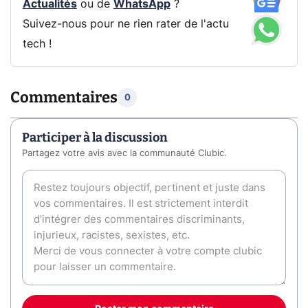
Actualités
ou de
WhatsApp
?
Suivez-nous pour ne rien rater de l'actu
tech !
Commentaires
0
Participer à la discussion
Partagez votre avis avec la communauté Clubic.