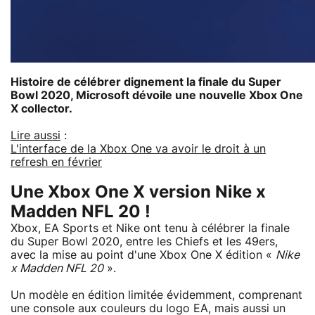
Histoire de célébrer dignement la finale du Super
Bowl 2020, Microsoft dévoile une nouvelle Xbox One
X collector.
Lire aussi
:
L'interface de la Xbox One va avoir le droit à un
refresh en février
Une Xbox One X version Nike x
Madden NFL 20 !
Xbox, EA Sports et Nike ont tenu à célébrer la finale
du Super Bowl 2020, entre les Chiefs et les 49ers,
avec la mise au point d'une Xbox One X édition «
Nike
x Madden NFL 20
».
Un modèle en édition limitée évidemment, comprenant
une console aux couleurs du logo EA, mais aussi un