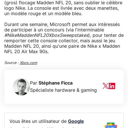
(gros) flocage Madden NFL 20, sans oublier le célèbre
logo Nike. La console est livrée avec deux manettes,
un modèle rouge et un modèle bleu.
Durant une semaine, Microsoft permet aux intéressés
de participer à un concours (via l'interminable
#NikeMaddenNFL20XboxSweepstakes
), pour tenter de
remporter cette console collector, mais aussi le jeu
Madden NFL 20, ainsi qu'une paire de Nike x Madden
NFL 20 Air Max 90s.
Source :
Xbox.com
Par
Stéphane Ficca
Spécialiste hardware & gaming
Vous êtes un utilisateur de
Google