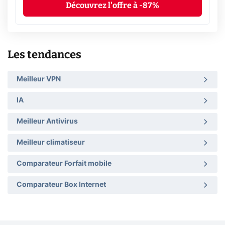
Découvrez l'offre à -87%
Les tendances
Meilleur VPN
IA
Meilleur Antivirus
Meilleur climatiseur
Comparateur Forfait mobile
Comparateur Box Internet