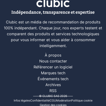
Indépendance, transparence et expertise
Clubic est un média de recommandation de produits
100% indépendant. Chaque jour, nos experts testent et
comparent des produits et services technologiques
pour vous informer et vous aider à consommer
intelligemment.
À propos
Nous contacter
Référencer un logiciel
Marques tech
Événements tech
Archives
RSS
© CLUBIC SAS 2026
Infos légales
Confidentialité
CGU
Modération
Politique cookie
Gestion des cookies