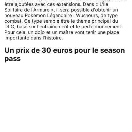
être ajoutées avec ces extensions. Dans « L'Île
Solitaire de l'Armure », il sera possible d'obtenir un
nouveau Pokémon Légendaire : Wushours, de type
combat. Ce type semble être le thème principal du
DLC, basé sur l'entraînement et le perfectionnement.
Pour cela, un dojo et un maître vont tenir une place
importante dans l'histoire.
Un prix de 30 euros pour le season
pass