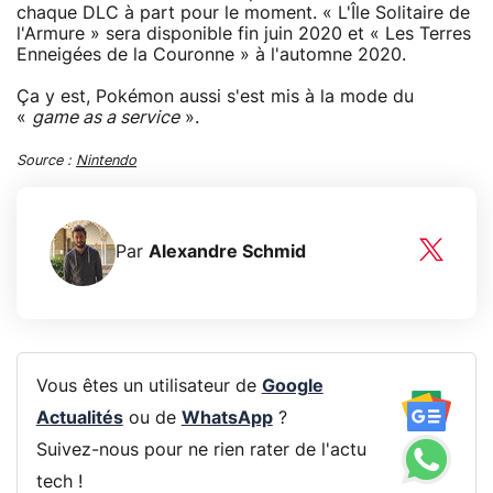
chaque DLC à part pour le moment. « L'Île Solitaire de
l'Armure » sera disponible fin juin 2020 et « Les Terres
Enneigées de la Couronne » à l'automne 2020.
Ça y est, Pokémon aussi s'est mis à la mode du
«
game as a service
».
Source :
Nintendo
Par
Alexandre Schmid
Vous êtes un utilisateur de
Google
Actualités
ou de
WhatsApp
?
Suivez-nous pour ne rien rater de l'actu
tech !