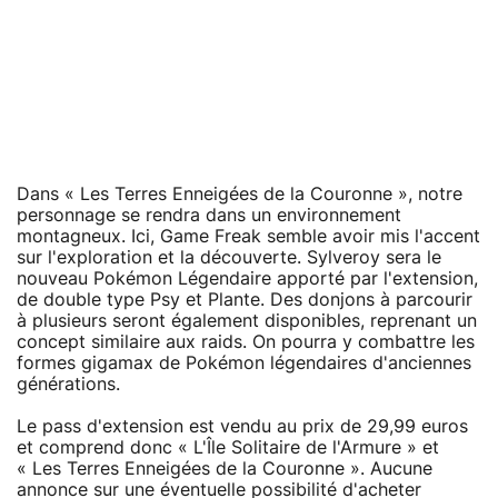
Dans « Les Terres Enneigées de la Couronne », notre
personnage se rendra dans un environnement
montagneux. Ici, Game Freak semble avoir mis l'accent
sur l'exploration et la découverte. Sylveroy sera le
nouveau Pokémon Légendaire apporté par l'extension,
de double type Psy et Plante. Des donjons à parcourir
à plusieurs seront également disponibles, reprenant un
concept similaire aux raids. On pourra y combattre les
formes gigamax de Pokémon légendaires d'anciennes
générations.
Le pass d'extension est vendu au prix de 29,99 euros
et comprend donc « L'Île Solitaire de l'Armure » et
« Les Terres Enneigées de la Couronne ». Aucune
annonce sur une éventuelle possibilité d'acheter