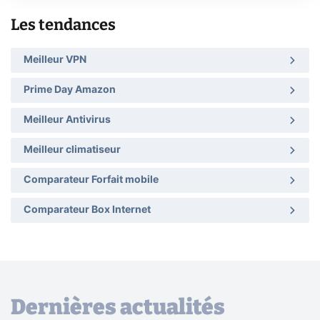
Les tendances
Meilleur VPN
Prime Day Amazon
Meilleur Antivirus
Meilleur climatiseur
Comparateur Forfait mobile
Comparateur Box Internet
Dernières actualités