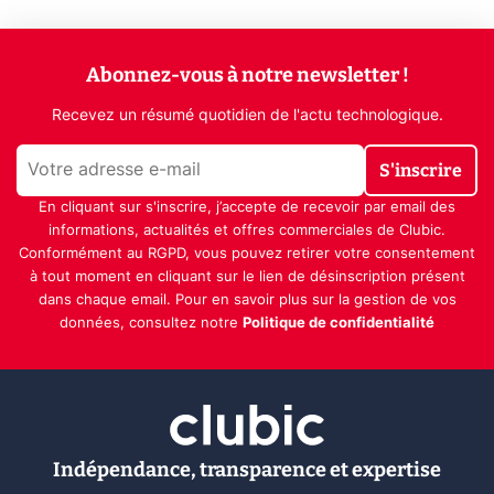
Abonnez-vous à notre newsletter !
Recevez un résumé quotidien de l'actu technologique.
S'inscrire
En cliquant sur s'inscrire, j’accepte de recevoir par email des
informations, actualités et offres commerciales de Clubic.
Conformément au RGPD, vous pouvez retirer votre consentement
à tout moment en cliquant sur le lien de désinscription présent
dans chaque email. Pour en savoir plus sur la gestion de vos
données, consultez notre
Politique de confidentialité
Indépendance, transparence et expertise