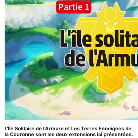
L'Île Solitaire de l'Armure et Les Terres Enneigées de
la Couronne sont les deux extensions ici présentées.