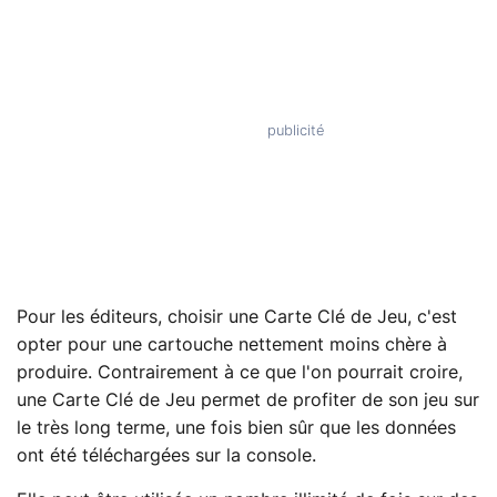
Pour les éditeurs, choisir une Carte Clé de Jeu, c'est
opter pour une cartouche nettement moins chère à
produire. Contrairement à ce que l'on pourrait croire,
une Carte Clé de Jeu permet de profiter de son jeu sur
le très long terme, une fois bien sûr que les données
ont été téléchargées sur la console.