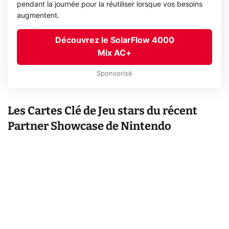
pendant la journée pour la réutiliser lorsque vos besoins
augmentent.
Découvrez le SolarFlow 4000
Mix AC+
Sponsorisé
Les Cartes Clé de Jeu stars du récent
Partner Showcase de Nintendo