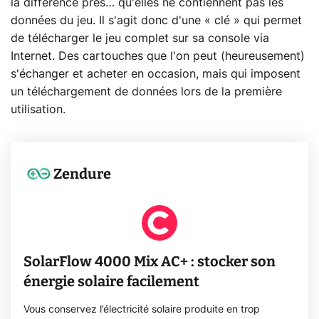
la différence près… qu'elles ne contiennent pas les
données du jeu. Il s'agit donc d'une « clé » qui permet
de télécharger le jeu complet sur sa console via
Internet. Des cartouches que l'on peut (heureusement)
s'échanger et acheter en occasion, mais qui imposent
un téléchargement de données lors de la première
utilisation.
Zendure
SolarFlow 4000 Mix AC+ : stocker son
énergie solaire facilement
Vous conservez l’électricité solaire produite en trop