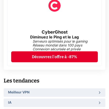
CyberGhost
Diminuez le Ping et le Lag
Serveurs optimisés pour le gaming
Réseau mondial dans 100 pays
Connexion sécurisée et privée
Découvrez l'offre à -87%
Les tendances
Meilleur VPN
IA