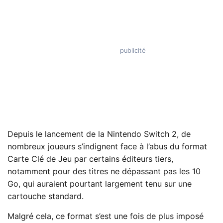
Depuis le lancement de la Nintendo Switch 2, de
nombreux joueurs s’indignent face à l’abus du format
Carte Clé de Jeu par certains éditeurs tiers,
notamment pour des titres ne dépassant pas les 10
Go, qui auraient pourtant largement tenu sur une
cartouche standard.
Malgré cela, ce format s’est une fois de plus imposé