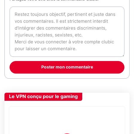
Poster mon commentaire
Le VPN conçu pour le gaming