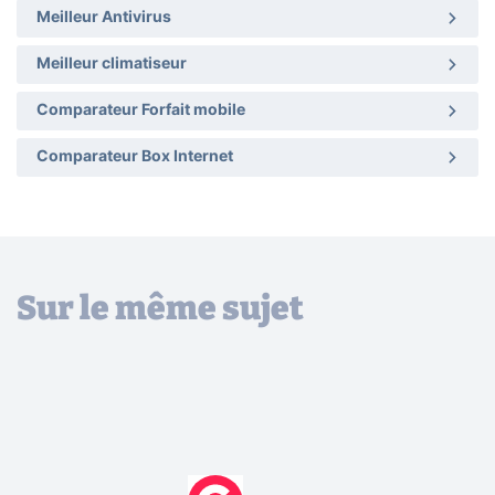
Meilleur Antivirus
Meilleur climatiseur
Comparateur Forfait mobile
Comparateur Box Internet
Sur le même sujet