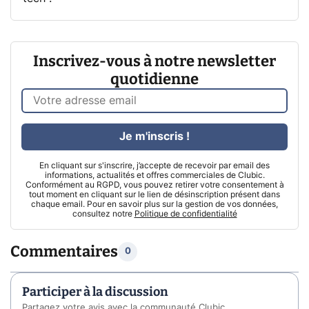
Inscrivez-vous à notre newsletter
quotidienne
Je m'inscris !
En cliquant sur s'inscrire, j’accepte de recevoir par email des
informations, actualités et offres commerciales de Clubic.
Conformément au RGPD, vous pouvez retirer votre consentement à
tout moment en cliquant sur le lien de désinscription présent dans
chaque email. Pour en savoir plus sur la gestion de vos données,
consultez notre
Politique de confidentialité
Commentaires
0
Participer à la discussion
Partagez votre avis avec la communauté Clubic.