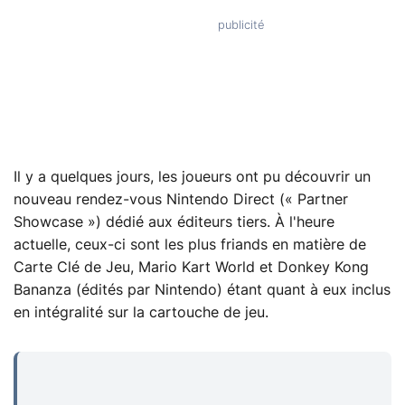
Il y a quelques jours, les joueurs ont pu découvrir un
nouveau rendez-vous Nintendo Direct (« Partner
Showcase ») dédié aux éditeurs tiers. À l'heure
actuelle, ceux-ci sont les plus friands en matière de
Carte Clé de Jeu, Mario Kart World et Donkey Kong
Bananza (édités par Nintendo) étant quant à eux inclus
en intégralité sur la cartouche de jeu.
...