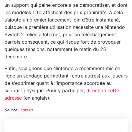
un support qui peine encore à se démocratiser, et dont
les modèles 1 To affichent des prix prohibitifs. À cela
s’ajoute un premier lancement loin d’être instantané,
puisque la première utilisation nécessite une Nintendo
Switch 2 reliée à Internet, pour un téléchargement
parfois conséquent, ce qui risque fort de provoquer
quelques tensions, notamment le matin du 25
décembre.
Enfin, soulignons que Nintendo a récemment mis en
ligne un sondage permettant (entre autres) aux joueurs
de s'exprimer quant à l'importance accordée au
support physique. Pour y participer,
direction cette
adresse
(en anglais).
Source :
Kotaku