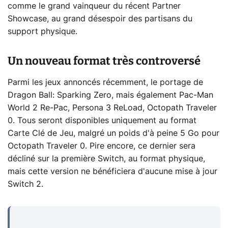
comme le grand vainqueur du récent Partner
Showcase, au grand désespoir des partisans du
support physique.
Un nouveau format très controversé
Parmi les jeux annoncés récemment, le portage de
Dragon Ball: Sparking Zero, mais également Pac-Man
World 2 Re-Pac, Persona 3 ReLoad, Octopath Traveler
0. Tous seront disponibles uniquement au format
Carte Clé de Jeu, malgré un poids d'à peine 5 Go pour
Octopath Traveler 0. Pire encore, ce dernier sera
décliné sur la première Switch, au format physique,
mais cette version ne bénéficiera d'aucune mise à jour
Switch 2.
...