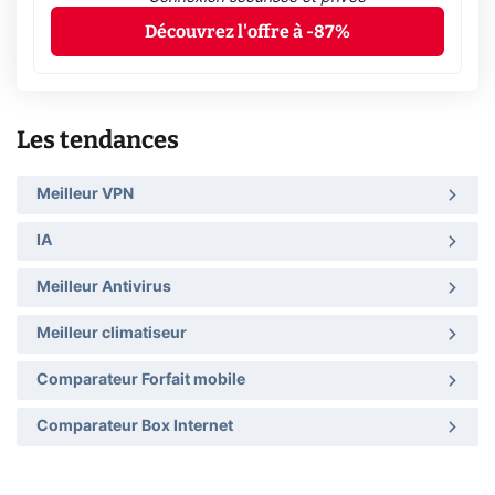
Découvrez l'offre à -87%
Les tendances
Meilleur VPN
IA
Meilleur Antivirus
Meilleur climatiseur
Comparateur Forfait mobile
Comparateur Box Internet