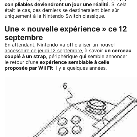
con pliables deviendront un jour une réalité
. Si cela
était le cas, ces derniers se destineraient bien sûr
uniquement à la
Nintendo Switch classique
.
Une « nouvelle expérience » ce 12
septembre
En attendant,
Nintendo va officialiser un nouvel
accessoire ce jeudi 12 septembre
, à savoir
un cerceau
couplé à un strap
, périphérique qui semble annoncer
le retour d'une
expérience semblable à celle
proposée par Wii Fit
il y a quelques années.