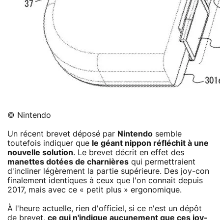
© Nintendo
Un récent brevet déposé par
Nintendo
semble
toutefois indiquer que
le géant nippon réfléchit à une
nouvelle solution
. Le brevet décrit en effet des
manettes dotées de charnières
qui permettraient
d'incliner légèrement la partie supérieure. Des joy-con
finalement identiques à ceux que l'on connait depuis
2017, mais avec ce « petit plus » ergonomique.
À l'heure actuelle, rien d'officiel, si ce n'est un dépôt
de brevet,
ce qui n'indique aucunement que ces joy-