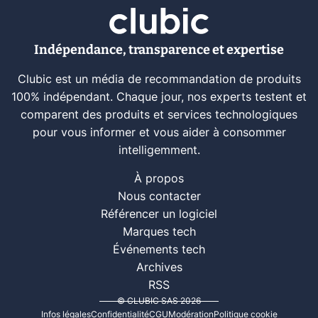
Indépendance, transparence et expertise
Clubic est un média de recommandation de produits
100% indépendant. Chaque jour, nos experts testent et
comparent des produits et services technologiques
pour vous informer et vous aider à consommer
intelligemment.
À propos
Nous contacter
Référencer un logiciel
Marques tech
Événements tech
Archives
RSS
© CLUBIC SAS 2026
Infos légales
Confidentialité
CGU
Modération
Politique cookie