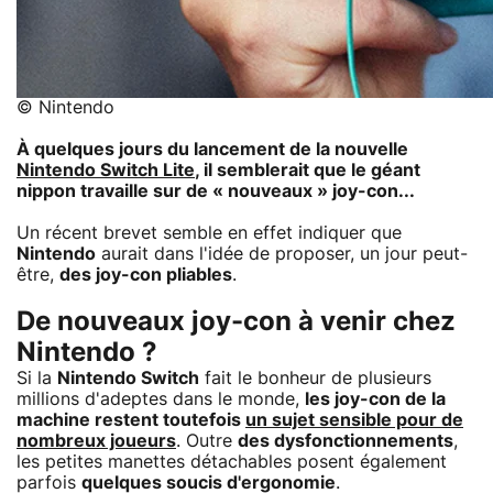
© Nintendo
À quelques jours du lancement de la nouvelle
Nintendo Switch Lite
, il semblerait que le géant
nippon travaille sur de « nouveaux » joy-con...
Un récent brevet semble en effet indiquer que
Nintendo
aurait dans l'idée de proposer, un jour peut-
être,
des joy-con pliables
.
De nouveaux joy-con à venir chez
Nintendo ?
Si la
Nintendo Switch
fait le bonheur de plusieurs
millions d'adeptes dans le monde,
les joy-con de la
machine restent toutefois
un sujet sensible pour de
nombreux joueurs
. Outre
des dysfonctionnements
,
les petites manettes détachables posent également
parfois
quelques soucis d'ergonomie
.