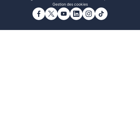
Gestion des cookies