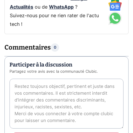
Actualités
ou de
WhatsApp
?
Suivez-nous pour ne rien rater de l'actu
tech !
Commentaires
0
Participer à la discussion
Partagez votre avis avec la communauté Clubic.