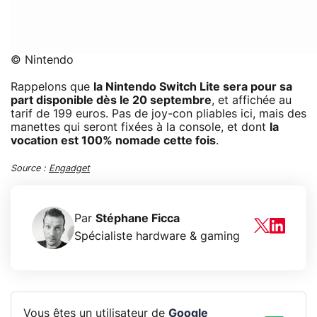
© Nintendo
Rappelons que
la Nintendo Switch Lite sera pour sa
part disponible dès le 20 septembre
, et affichée au
tarif de 199 euros. Pas de joy-con pliables ici, mais des
manettes qui seront fixées à la console, et dont
la
vocation est 100% nomade cette fois
.
Source :
Engadget
Par
Stéphane Ficca
Spécialiste hardware & gaming
Vous êtes un utilisateur de
Google