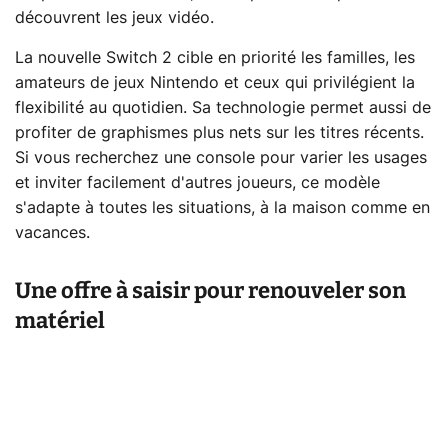
découvrent les jeux vidéo.
La nouvelle Switch 2 cible en priorité les familles, les
amateurs de jeux Nintendo et ceux qui privilégient la
flexibilité au quotidien. Sa technologie permet aussi de
profiter de graphismes plus nets sur les titres récents.
Si vous recherchez une console pour varier les usages
et inviter facilement d'autres joueurs, ce modèle
s'adapte à toutes les situations, à la maison comme en
vacances.
Une offre à saisir pour renouveler son
matériel