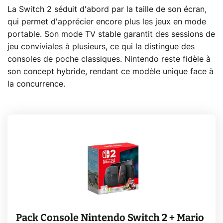
La Switch 2 séduit d'abord par la taille de son écran,
qui permet d'apprécier encore plus les jeux en mode
portable. Son mode TV stable garantit des sessions de
jeu conviviales à plusieurs, ce qui la distingue des
consoles de poche classiques. Nintendo reste fidèle à
son concept hybride, rendant ce modèle unique face à
la concurrence.
Pack Console Nintendo Switch 2 + Mario