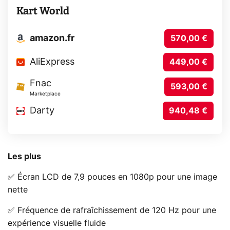
Kart World
amazon.fr
570,00 €
AliExpress
449,00 €
Fnac
593,00 €
Marketplace
Darty
940,48 €
Les plus
✅ Écran LCD de 7,9 pouces en 1080p pour une image
nette
✅ Fréquence de rafraîchissement de 120 Hz pour une
expérience visuelle fluide