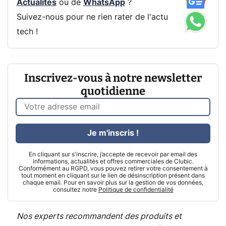
Actualités
ou de
WhatsApp
?
Suivez-nous pour ne rien rater de l'actu
tech !
Inscrivez-vous à notre newsletter
quotidienne
Je m'inscris !
En cliquant sur s'inscrire, j’accepte de recevoir par email des
informations, actualités et offres commerciales de Clubic.
Conformément au RGPD, vous pouvez retirer votre consentement à
tout moment en cliquant sur le lien de désinscription présent dans
chaque email. Pour en savoir plus sur la gestion de vos données,
consultez notre
Politique de confidentialité
Nos experts recommandent des produits et