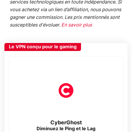
services technologiques en toute indépendance. Si
vous achetez via un lien d’affiliation, nous pouvons
gagner une commission. Les prix mentionnés sont
susceptibles d'évoluer.
En savoir plus
Le VPN conçu pour le gaming
CyberGhost
Diminuez le Ping et le Lag