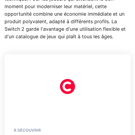
moment pour moderniser leur matériel, cette
opportunité combine une économie immédiate et un
produit polyvalent, adapté à différents profils. La
Switch 2 garde l'avantage d'une utilisation flexible et
d'un catalogue de jeux qui plaît à tous les âges.
À DÉCOUVRIR