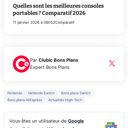
Quelles sont les meilleures consoles
portables ? Comparatif 2026
11 janvier 2026 à 08h52
Comparatif
Par
Clubic Bons Plans
Expert Bons Plans
Nintendo
Nintendo Switch
Bons plans Switch
Bons plans AliExpress
Actualités High-Tech
Vous êtes un utilisateur de
Google