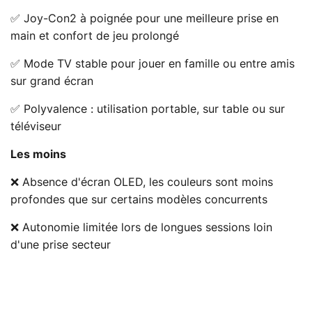
✅ Joy-Con2 à poignée pour une meilleure prise en
main et confort de jeu prolongé
✅ Mode TV stable pour jouer en famille ou entre amis
sur grand écran
✅ Polyvalence : utilisation portable, sur table ou sur
téléviseur
Les moins
❌ Absence d'écran OLED, les couleurs sont moins
profondes que sur certains modèles concurrents
❌ Autonomie limitée lors de longues sessions loin
d'une prise secteur