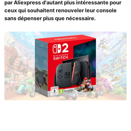
par Aliexpress d'autant plus intéressante pour
ceux qui souhaitent renouveler leur console
sans dépenser plus que nécessaire.