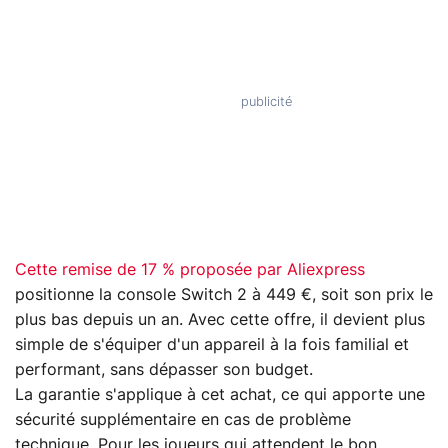
Cette remise de 17 % proposée par Aliexpress
positionne la console Switch 2 à 449 €, soit son prix le
plus bas depuis un an. Avec cette offre, il devient plus
simple de s'équiper d'un appareil à la fois familial et
performant, sans dépasser son budget.
La garantie s'applique à cet achat, ce qui apporte une
sécurité supplémentaire en cas de problème
technique. Pour les joueurs qui attendent le bon