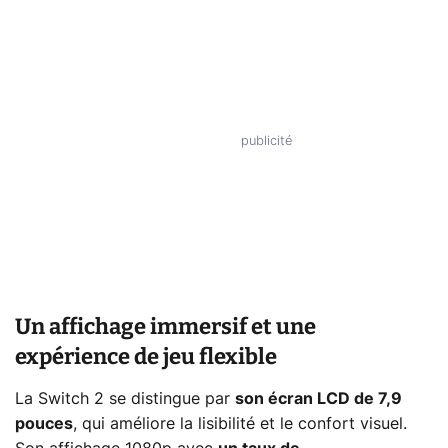
Un affichage immersif et une
expérience de jeu flexible
La Switch 2 se distingue par
son écran LCD de 7,9
pouces
, qui améliore la lisibilité et le confort visuel.