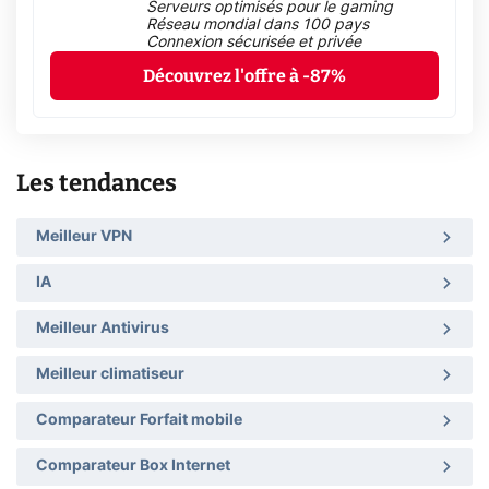
Serveurs optimisés pour le gaming
Réseau mondial dans 100 pays
Connexion sécurisée et privée
Découvrez l'offre à -87%
Les tendances
Meilleur VPN
IA
Meilleur Antivirus
Meilleur climatiseur
Comparateur Forfait mobile
Comparateur Box Internet