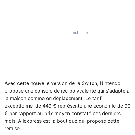
Avec cette nouvelle version de la Switch, Nintendo
propose une console de jeu polyvalente qui s'adapte à
la maison comme en déplacement. Le tarif
exceptionnel de 449 € représente une économie de 90
€ par rapport au prix moyen constaté ces derniers
mois. Aliexpress est la boutique qui propose cette
remise.