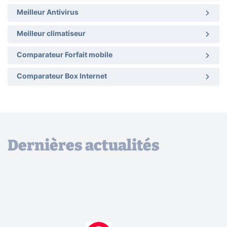
Meilleur Antivirus
Meilleur climatiseur
Comparateur Forfait mobile
Comparateur Box Internet
Dernières actualités