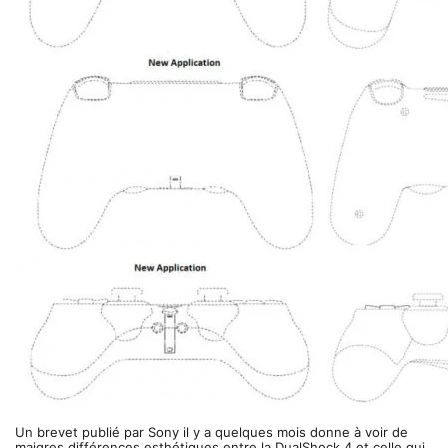
Un brevet publié par Sony il y a quelques mois donne à voir de