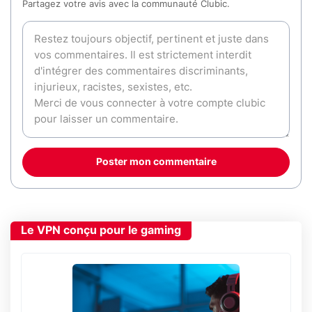
Partagez votre avis avec la communauté Clubic.
Poster mon commentaire
Le VPN conçu pour le gaming