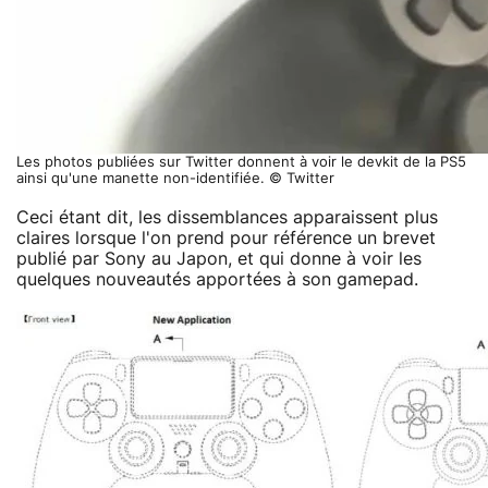
Les photos publiées sur Twitter donnent à voir le devkit de la PS5
ainsi qu'une manette non-identifiée. © Twitter
Ceci étant dit, les dissemblances apparaissent plus
claires lorsque l'on prend pour référence un brevet
publié par Sony au Japon, et qui donne à voir les
quelques nouveautés apportées à son gamepad.