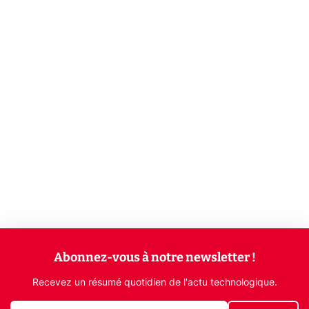
Abonnez-vous à notre newsletter !
Recevez un résumé quotidien de l'actu technologique.