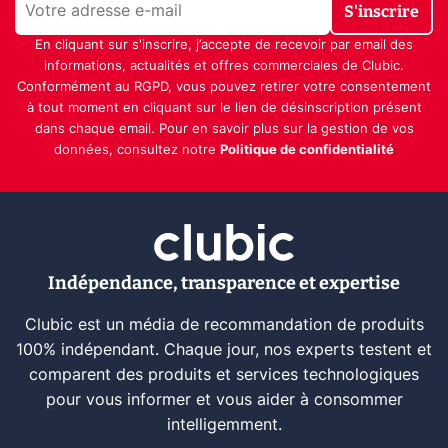
S'inscrire
En cliquant sur s'inscrire, j’accepte de recevoir par email des
informations, actualités et offres commerciales de Clubic.
Conformément au RGPD, vous pouvez retirer votre consentement
à tout moment en cliquant sur le lien de désinscription présent
dans chaque email. Pour en savoir plus sur la gestion de vos
données, consultez notre
Politique de confidentialité
Indépendance, transparence et expertise
Clubic est un média de recommandation de produits
100% indépendant. Chaque jour, nos experts testent et
comparent des produits et services technologiques
pour vous informer et vous aider à consommer
intelligemment.