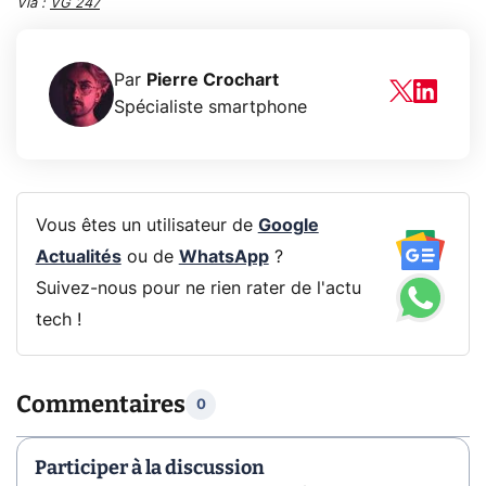
Via :
VG 247
Par
Pierre Crochart
Spécialiste smartphone
Vous êtes un utilisateur de
Google
Actualités
ou de
WhatsApp
?
Suivez-nous pour ne rien rater de l'actu
tech !
Commentaires
0
Participer à la discussion