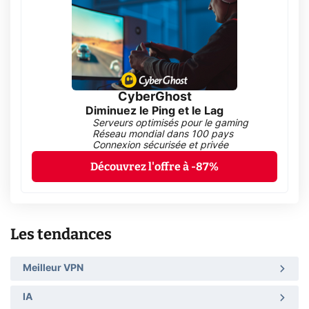
CyberGhost
Diminuez le Ping et le Lag
Serveurs optimisés pour le gaming
Réseau mondial dans 100 pays
Connexion sécurisée et privée
Découvrez l'offre à -87%
Les tendances
Meilleur VPN
IA