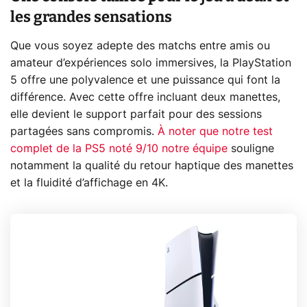
les grandes sensations
Que vous soyez adepte des matchs entre amis ou
amateur d’expériences solo immersives, la PlayStation
5 offre une polyvalence et une puissance qui font la
différence. Avec cette offre incluant deux manettes,
elle devient le support parfait pour des sessions
partagées sans compromis.
À noter que notre test
complet de la PS5 noté 9/10 notre équipe
souligne
notamment la qualité du retour haptique des manettes
et la fluidité d’affichage en 4K.