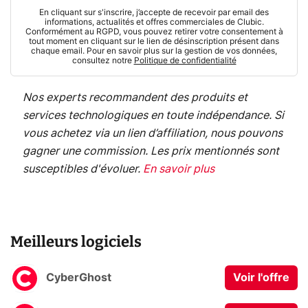
En cliquant sur s'inscrire, j’accepte de recevoir par email des
informations, actualités et offres commerciales de Clubic.
Conformément au RGPD, vous pouvez retirer votre consentement à
tout moment en cliquant sur le lien de désinscription présent dans
chaque email. Pour en savoir plus sur la gestion de vos données,
consultez notre
Politique de confidentialité
Nos experts recommandent des produits et
services technologiques en toute indépendance. Si
vous achetez via un lien d’affiliation, nous pouvons
gagner une commission. Les prix mentionnés sont
susceptibles d'évoluer.
En savoir plus
Meilleurs logiciels
CyberGhost
Voir l'offre