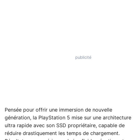
Pensée pour offrir une immersion de nouvelle
génération, la PlayStation 5 mise sur une architecture
ultra rapide avec son SSD propriétaire, capable de
réduire drastiquement les temps de chargement.