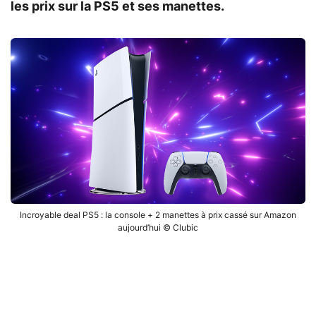
les prix sur la PS5 et ses manettes.
Incroyable deal PS5 : la console + 2 manettes à prix cassé sur Amazon
aujourd’hui © Clubic