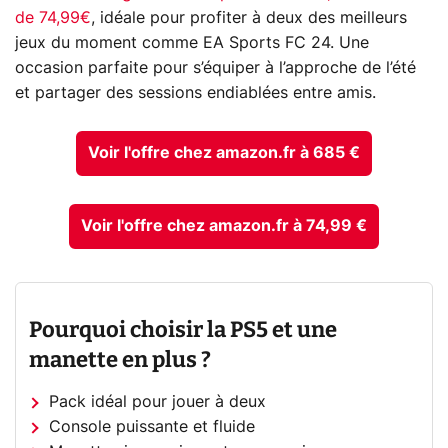
de 74,99€
, idéale pour profiter à deux des meilleurs
jeux du moment comme EA Sports FC 24. Une
occasion parfaite pour s’équiper à l’approche de l’été
et partager des sessions endiablées entre amis.
Voir l'offre chez amazon.fr à 685 €
Voir l'offre chez amazon.fr à 74,99 €
Pourquoi choisir la PS5 et une
manette en plus ?
Pack idéal pour jouer à deux
Console puissante et fluide