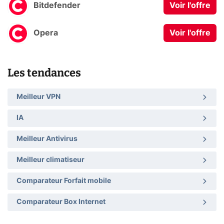
Bitdefender
Voir l'offre
Opera
Voir l'offre
Les tendances
Meilleur VPN
IA
Meilleur Antivirus
Meilleur climatiseur
Comparateur Forfait mobile
Comparateur Box Internet