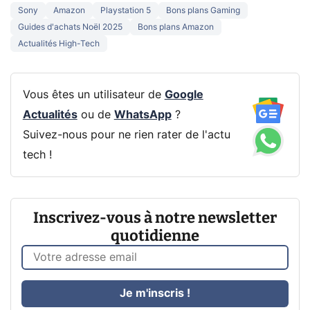
Sony
Amazon
Playstation 5
Bons plans Gaming
Guides d'achats Noël 2025
Bons plans Amazon
Actualités High-Tech
Vous êtes un utilisateur de
Google
Actualités
ou de
WhatsApp
?
Suivez-nous pour ne rien rater de l'actu
tech !
Inscrivez-vous à notre newsletter
quotidienne
Je m'inscris !