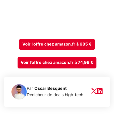
Voir l'offre chez amazon.fr à 685 €
Voir l'offre chez amazon.fr à 74,99 €
Par
Oscar Besquent
Dénicheur de deals high-tech