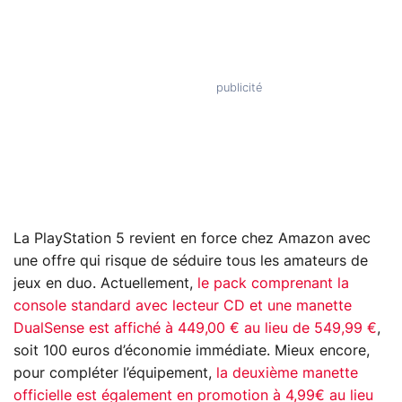
La PlayStation 5 revient en force chez Amazon avec
une offre qui risque de séduire tous les amateurs de
jeux en duo. Actuellement,
le pack comprenant la
console standard avec lecteur CD et une manette
DualSense est affiché à 449,00 € au lieu de 549,99 €
,
soit 100 euros d’économie immédiate. Mieux encore,
pour compléter l’équipement,
la deuxième manette
officielle est également en promotion à 4,99€ au lieu