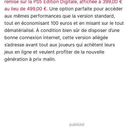
remise sur la PS5 Édition Digitale, affichée à 399,00 €
au lieu de 499,00 €.
Une option parfaite pour accéder
aux mêmes performances que la version standard,
tout en économisant 100 euros et en misant sur le tout
dématérialisé. À condition bien sûr de disposer d’une
bonne connexion internet, cette version allégée
s’adresse avant tout aux joueurs qui achètent leurs
jeux en ligne et veulent profiter de la nouvelle
génération à prix malin.