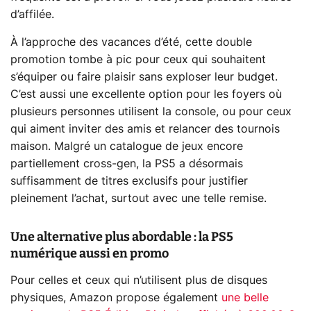
d’affilée.
À l’approche des vacances d’été, cette double
promotion tombe à pic pour ceux qui souhaitent
s’équiper ou faire plaisir sans exploser leur budget.
C’est aussi une excellente option pour les foyers où
plusieurs personnes utilisent la console, ou pour ceux
qui aiment inviter des amis et relancer des tournois
maison. Malgré un catalogue de jeux encore
partiellement cross-gen, la PS5 a désormais
suffisamment de titres exclusifs pour justifier
pleinement l’achat, surtout avec une telle remise.
Une alternative plus abordable : la PS5
numérique aussi en promo
Pour celles et ceux qui n’utilisent plus de disques
physiques, Amazon propose également
une belle