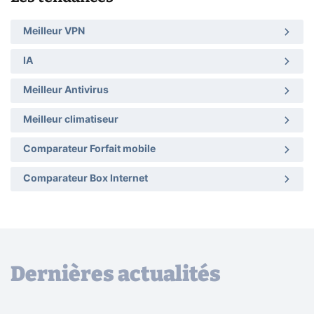
Meilleur VPN
IA
Meilleur Antivirus
Meilleur climatiseur
Comparateur Forfait mobile
Comparateur Box Internet
Dernières actualités