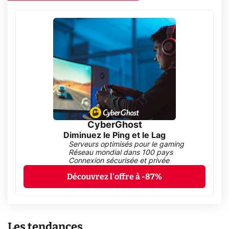
CyberGhost
Diminuez le Ping et le Lag
Serveurs optimisés pour le gaming
Réseau mondial dans 100 pays
Connexion sécurisée et privée
Découvrez l'offre à -87%
Les tendances