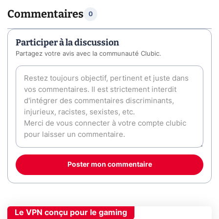
Commentaires
0
Participer à la discussion
Partagez votre avis avec la communauté Clubic.
Poster mon commentaire
Le VPN conçu pour le gaming