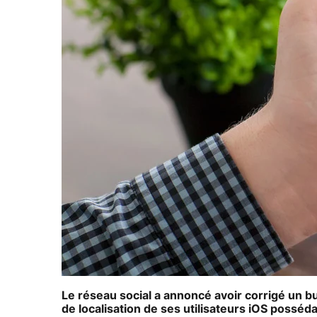
Le réseau social a annoncé avoir corrigé un 
de localisation de ses utilisateurs iOS posséd