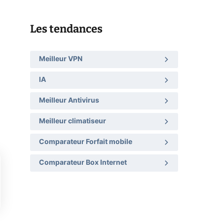
Les tendances
Meilleur VPN
IA
Meilleur Antivirus
Meilleur climatiseur
Comparateur Forfait mobile
Comparateur Box Internet