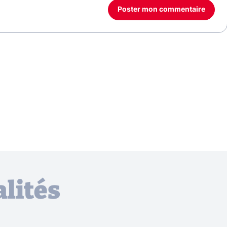
Poster mon commentaire
lités