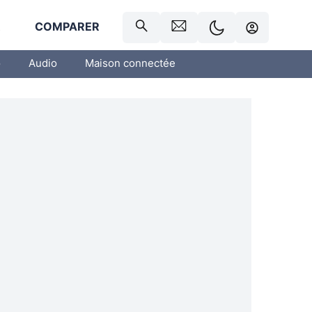
R
COMPARER
o
Audio
Maison connectée