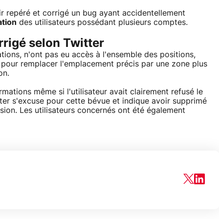
r repéré et corrigé un bug ayant accidentellement
ation
des utilisateurs possédant plusieurs comptes.
rrigé selon Twitter
tions, n'ont pas eu accès à l'ensemble des positions,
e pour remplacer l'emplacement précis par une zone plus
on.
mations même si l'utilisateur avait clairement refusé le
itter s'excuse pour cette bévue et indique avoir supprimé
sion. Les utilisateurs concernés ont été également