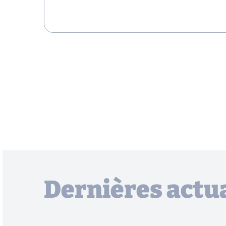
Dernières actua