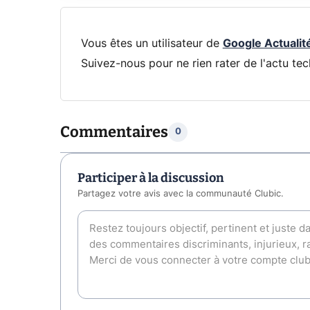
Vous êtes un utilisateur de
Google Actualit
Suivez-nous pour ne rien rater de l'actu tec
Commentaires
0
Participer à la discussion
Partagez votre avis avec la communauté Clubic.