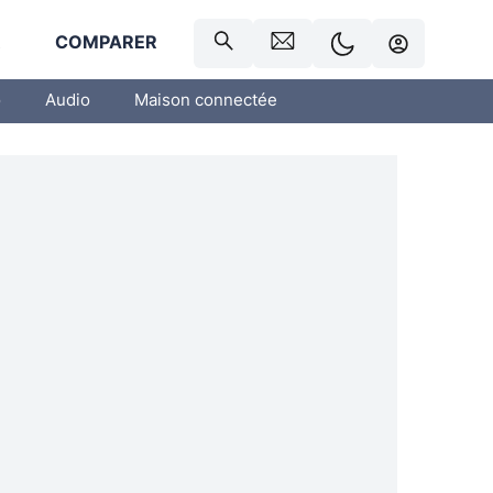
R
COMPARER
o
Audio
Maison connectée