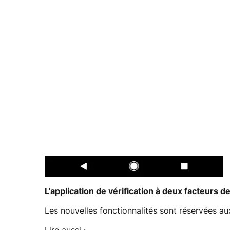
L'application de vérification à deux facteurs 
Les nouvelles fonctionnalités sont réservées aux 