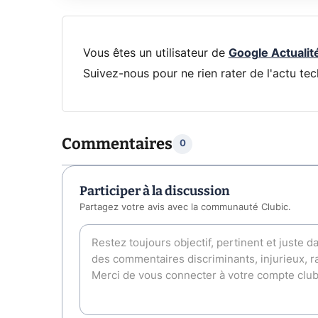
Vous êtes un utilisateur de
Google Actualit
Suivez-nous pour ne rien rater de l'actu tec
Commentaires
0
Participer à la discussion
Partagez votre avis avec la communauté Clubic.