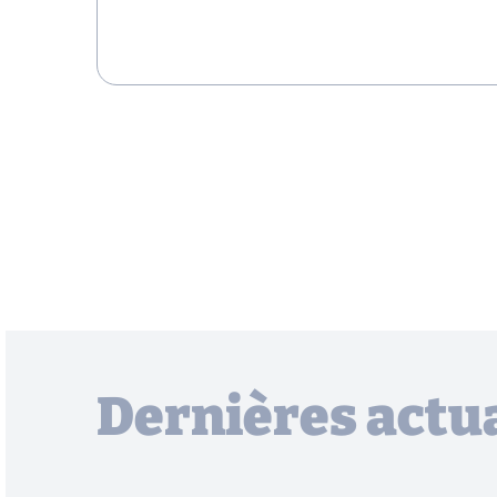
Dernières actua