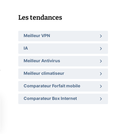
Les tendances
Meilleur VPN
IA
Meilleur Antivirus
r
Meilleur climatiseur
Comparateur Forfait mobile
Comparateur Box Internet