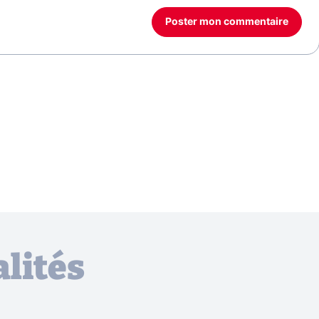
Poster mon commentaire
lités