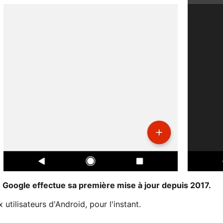
de Google effectue sa première mise à jour depuis 2017.
utilisateurs d'Android, pour l'instant.