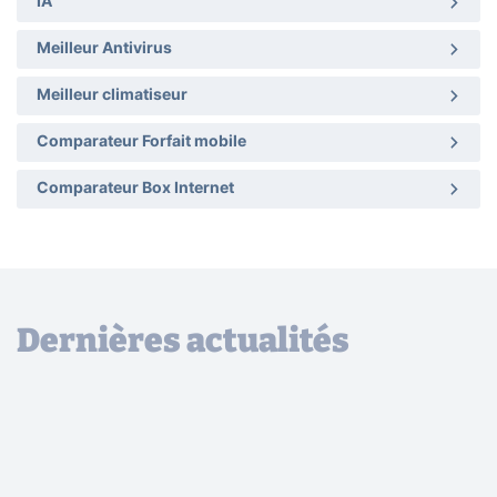
IA
Meilleur Antivirus
Meilleur climatiseur
Comparateur Forfait mobile
Comparateur Box Internet
Dernières actualités