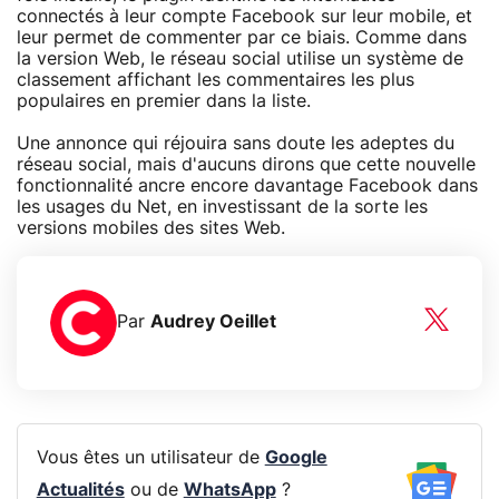
connectés à leur compte Facebook sur leur mobile, et
leur permet de commenter par ce biais. Comme dans
la version Web, le réseau social utilise un système de
classement affichant les commentaires les plus
populaires en premier dans la liste.
Une annonce qui réjouira sans doute les adeptes du
réseau social, mais d'aucuns dirons que cette nouvelle
fonctionnalité ancre encore davantage Facebook dans
les usages du Net, en investissant de la sorte les
versions mobiles des sites Web.
Par
Audrey Oeillet
Vous êtes un utilisateur de
Google
Actualités
ou de
WhatsApp
?