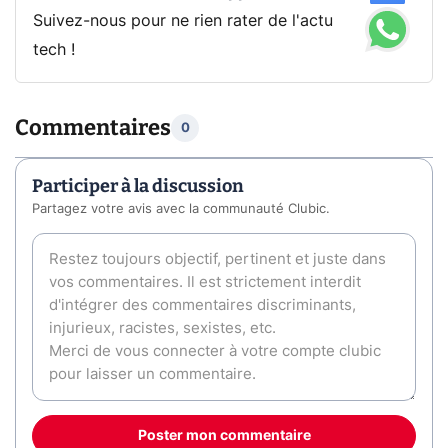
Suivez-nous pour ne rien rater de l'actu
tech !
Commentaires
0
Participer à la discussion
Partagez votre avis avec la communauté Clubic.
Poster mon commentaire