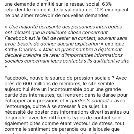
une demande d'amitié sur le réseau social, 63%
retardent le moment de la validation et 10% expliquent
ne pas aimer recevoir de nouvelles demandes.
«
Une majorité écrasante des personnes interrogées
ont déclaré que la meilleure chose concernant
Facebook est le fait de rester en contact, souvent sans
avoir besoin de donner aucune explication
» explique
Kathy Charles. «
Mais un grand nombre a également
déclaré craindre de rater d'importantes informations
sociales concernant leurs contacts s'ils quittaient le site
».
Facebook, nouvelle source de pression sociale ? Avec
près de 600 millions de membres, le site semble
aujourd'hui être un incontournable pour une grande
partie des internautes, qui rentrent dans la danse pour
échapper aux pressions et «
garder le contact
» avec
l'entourage, quitte à se stresser à ce sujet. La
nécessité de poster des informations divertissantes ou
de jongler avec les différents types de contact sont
également cités comme étant vecteur de stress, tout
comme le sentiment de paranoïa ou la jalousie que