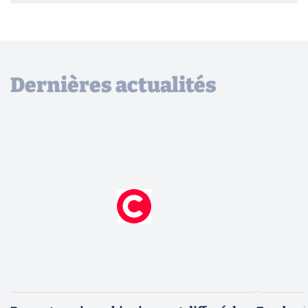
Dernières actualités