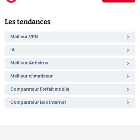
Les tendances
Meilleur VPN
IA
Meilleur Antivirus
Meilleur climatiseur
Comparateur Forfait mobile
Comparateur Box Internet