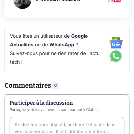
Vous êtes un utilisateur de
Google
Actualités
ou de
WhatsApp
?
Suivez-nous pour ne rien rater de l'actu
tech !
Commentaires
0
Participer à la discussion
Partagez votre avis avec la communauté Clubic.