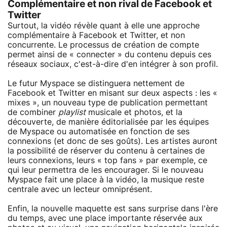
Complémentaire et non rival de Facebook et
Twitter
Surtout, la vidéo révèle quant à elle une approche
complémentaire à Facebook et Twitter, et non
concurrente. Le processus de création de compte
permet ainsi de « connecter » du contenu depuis ces
réseaux sociaux, c'est-à-dire d'en intégrer à son profil.
Le futur Myspace se distinguera nettement de
Facebook et Twitter en misant sur deux aspects : les «
mixes », un nouveau type de publication permettant
de combiner
playlist
musicale et photos, et la
découverte, de manière éditorialisée par les équipes
de Myspace ou automatisée en fonction de ses
connexions (et donc de ses goûts). Les artistes auront
la possibilité de réserver du contenu à certaines de
leurs connexions, leurs « top fans » par exemple, ce
qui leur permettra de les encourager. Si le nouveau
Myspace fait une place à la vidéo, la musique reste
centrale avec un lecteur omniprésent.
Enfin, la nouvelle maquette est sans surprise dans l'ère
du temps, avec une place importante réservée aux