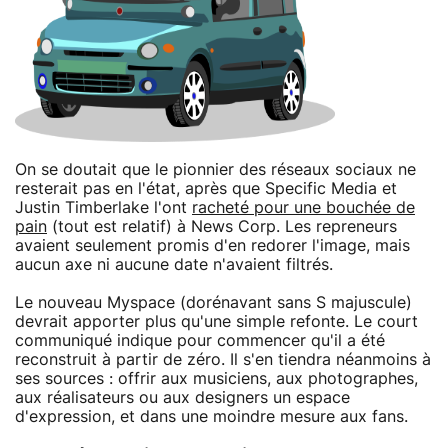
On se doutait que le pionnier des réseaux sociaux ne
resterait pas en l'état, après que Specific Media et
Justin Timberlake l'ont
racheté pour une bouchée de
pain
(tout est relatif) à News Corp. Les repreneurs
avaient seulement promis d'en redorer l'image, mais
aucun axe ni aucune date n'avaient filtrés.
Le nouveau Myspace (dorénavant sans S majuscule)
devrait apporter plus qu'une simple refonte. Le court
communiqué indique pour commencer qu'il a été
reconstruit à partir de zéro. Il s'en tiendra néanmoins à
ses sources : offrir aux musiciens, aux photographes,
aux réalisateurs ou aux designers un espace
d'expression, et dans une moindre mesure aux fans.