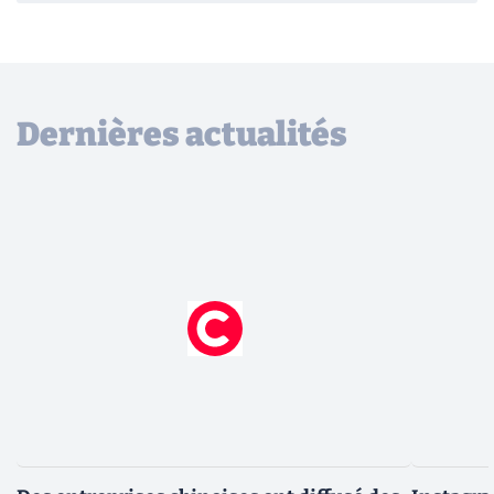
Dernières actualités