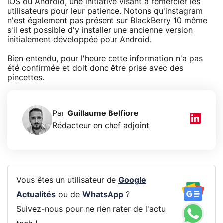
iOS ou Android, une initiative visant à remercier les
utilisateurs pour leur patience. Notons qu'instagram
n'est également pas présent sur BlackBerry 10 même
s'il est possible d'y installer une ancienne version
initialement développée pour Android.
Bien entendu, pour l'heure cette information n'a pas
été confirmée et doit donc être prise avec des
pincettes.
Par
Guillaume Belfiore
Rédacteur en chef adjoint
Vous êtes un utilisateur de
Google
Actualités
ou de
WhatsApp
?
Suivez-nous pour ne rien rater de l'actu