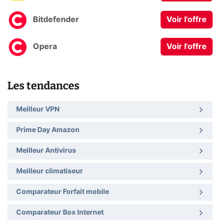
Bitdefender
Voir l'offre
Opera
Voir l'offre
Les tendances
Meilleur VPN
Prime Day Amazon
Meilleur Antivirus
Meilleur climatiseur
Comparateur Forfait mobile
Comparateur Box Internet