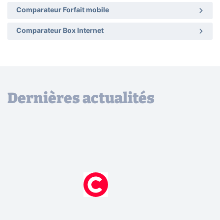
Comparateur Forfait mobile
Comparateur Box Internet
Dernières actualités