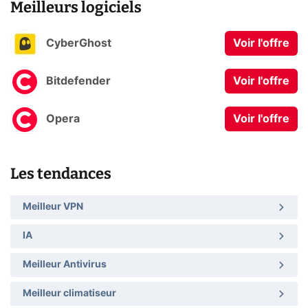
Meilleurs logiciels
CyberGhost
Voir l'offre
Bitdefender
Voir l'offre
Opera
Voir l'offre
Les tendances
Meilleur VPN
IA
Meilleur Antivirus
Meilleur climatiseur