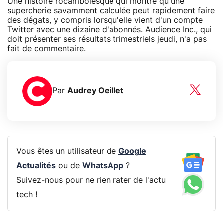
Une histoire rocambolesque qui montre qu'une
supercherie savamment calculée peut rapidement faire
des dégats, y compris lorsqu'elle vient d'un compte
Twitter avec une dizaine d'abonnés.
Audience Inc.
, qui
doit présenter ses résultats trimestriels jeudi, n'a pas
fait de commentaire.
Par
Audrey Oeillet
Vous êtes un utilisateur de
Google
Actualités
ou de
WhatsApp
?
Suivez-nous pour ne rien rater de l'actu
tech !