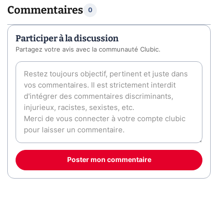
Commentaires
0
Participer à la discussion
Partagez votre avis avec la communauté Clubic.
Poster mon commentaire