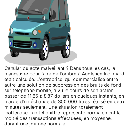
Canular ou acte malveillant ? Dans tous les cas, la
manœuvre pour faire de l'ombre à Audience Inc. mardi
était calculée. L'entreprise, qui commercialise entre
autre une solution de suppression des bruits de fond
sur téléphone mobile, a vu le cours de son action
passer de 11,85 à 8,87 dollars en quelques instants, en
marge d'un échange de 300 000 titres réalisé en deux
minutes seulement. Une situation totalement
inattendue : un tel chiffre représente normalement la
moitié des transactions effectuées, en moyenne,
durant une journée normale.