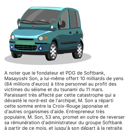
A noter que le fondateur et PDG de Softbank,
Masayoshi Son, a lui-même offert 10 milliards de yens
(84 millions d'euros) à titre personnel au profit des
victimes du séisme et du tsunami du 11 mars.
Paraissant très affecté par cette catastrophe qui a
dévasté le nord-est de l'archipel, M. Son a réparti
cette somme entre la Croix-Rouge japonaise et
d'autres organismes d'aide. Entrepreneur très
populaire, M. Son, 53 ans, promet en outre de reverser
sa rémunération d'administrateur du groupe Softbank
à partir de ce mois, et jusqu'à son départ à la retraite