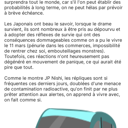
surprendra tout le monde, car s'il l'on peut établir des
probabilités à long terme, on ne peut hélas par prévoir
à brève échéance.
Les Japonais ont beau le savoir, lorsque le drame
survient, ils sont nombreux à être pris au dépourvu et
à adopter des réflexes de survie qui ont des
conséquences dommageables comme on a pu le vivre
le 11 mars (pénurie dans les commerces, impossibilité
de rentrer chez soi, embouteillages monstres).
Toutefois, ces réactions n'ont heureusement pas
dégénéré en mouvement de panique, ce qui aurait été
pire que tout.
Comme le montre JP Nishi, les répliques sont si
fréquentes ces derniers jours, doublées d'une menace
de contamination radioactive, qu'on finit par ne plus
prêter attention aux alertes, on apprend à vivre avec,
on fait comme si.