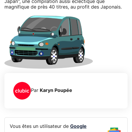
Japan", une compilation aussi éclectique que
magnifique de près 40 titres, au profit des Japonais.
Par
Karyn Poupée
Vous êtes un utilisateur de
Google