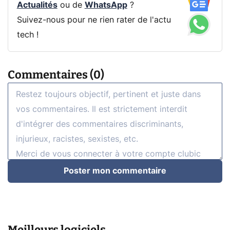
Actualités
ou de
WhatsApp
?
Suivez-nous pour ne rien rater de l'actu
tech !
Commentaires (0)
Poster mon commentaire
Meilleurs logiciels