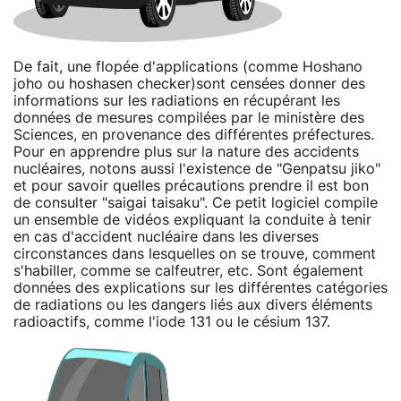
De fait, une flopée d'applications (comme Hoshano
joho ou hoshasen checker)sont censées donner des
informations sur les radiations en récupérant les
données de mesures compilées par le ministère des
Sciences, en provenance des différentes préfectures.
Pour en apprendre plus sur la nature des accidents
nucléaires, notons aussi l'existence de "Genpatsu jiko"
et pour savoir quelles précautions prendre il est bon
de consulter "saigai taisaku". Ce petit logiciel compile
un ensemble de vidéos expliquant la conduite à tenir
en cas d'accident nucléaire dans les diverses
circonstances dans lesquelles on se trouve, comment
s'habiller, comme se calfeutrer, etc. Sont également
données des explications sur les différentes catégories
de radiations ou les dangers liés aux divers éléments
radioactifs, comme l'iode 131 ou le césium 137.