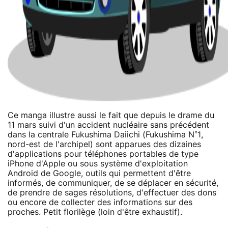
Ce manga illustre aussi le fait que depuis le drame du
11 mars suivi d'un accident nucléaire sans précédent
dans la centrale Fukushima Daiichi (Fukushima N°1,
nord-est de l'archipel) sont apparues des dizaines
d'applications pour téléphones portables de type
iPhone d'Apple ou sous système d'exploitation
Android de Google, outils qui permettent d'être
informés, de communiquer, de se déplacer en sécurité,
de prendre de sages résolutions, d'effectuer des dons
ou encore de collecter des informations sur des
proches. Petit florilège (loin d'être exhaustif).