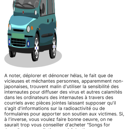
A noter, déplorer et dénoncer hélas, le fait que de
vicieuses et méchantes personnes, apparemment non-
japonaises, trouvent malin d'utiliser la sensibilité des
internautes pour diffuser des virus et autres calamités
dans les ordinateurs des internautes à travers des
courriels avec pièces jointes laissant supposer qu'il
s'agit d'informations sur la radioactivité ou de
formulaires pour apporter son soutien aux victimes. Si,
à l'inverse, vous voulez faire bonne oeuvre, on ne
saurait trop vous conseiller d'acheter "Songs for