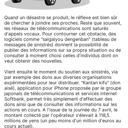
Quand un désastre se produit, le réflexe est bien sûr
de chercher à joindre ses proches. Reste que souvent,
les réseaux de télécommunications sont saturés
d'appels vocaux. Pour contourner cet obstacle, des
logiciels comme "saigaiyou dengenban" (tableau de
messages de sinistrés) donnent la possibilité de
publier des informations sur sa propre situation ou de
consulter à moment choisi celles d'individus dont on
veut obtenir des nouvelles.
Vient ensuite le moment du soutien aux sinistrés, via
par exemple des dons aux diverses organisations
expérimentées pour leur distribuer. "Kantan kifu" (don
aisé), application pour iPhone proposée par le groupe
japonais de télécommunications et services internet
Softbank, permet très simplement d'effectuer des
dons ainsi que de consulter des informations sur les
actions en cours. A l'issue de la journée du 7 avril, le
montant collecté par l'opérateur s'élevait à 118,5
millions de yens (un peu moins d'un million d'euros au
cours actuel).