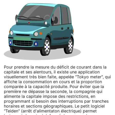
Pour prendre la mesure du déficit de courant dans la
capitale et ses alentours, il existe une application
visuellement très bien faite, appelée "Tokyo meter", qui
affiche la consommation en cours et la proportion
comparée à la capacité produite. Pour éviter que la
première ne dépasse la seconde, la compagnie qui
alimente la capitale impose des restrictions, en
programmant si besoin des interruptions par tranches
horaires et sections géographiques. Le petit logiciel
"Teiden" (arrêt d'alimentaton électrique) permet