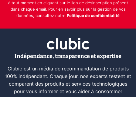
à tout moment en cliquant sur le lien de désinscription présent
dans chaque email. Pour en savoir plus sur la gestion de vos
données, consultez notre
Politique de confidentialité
Indépendance, transparence et expertise
Clubic est un média de recommandation de produits
100% indépendant. Chaque jour, nos experts testent et
comparent des produits et services technologiques
pour vous informer et vous aider à consommer
intelligemment.
À propos
Nous contacter
Référencer un logiciel
Marques tech