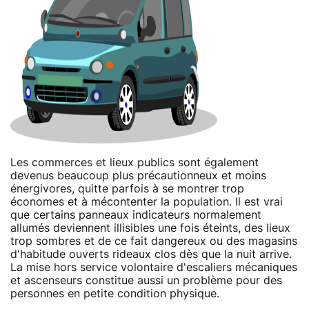
Les commerces et lieux publics sont également
devenus beaucoup plus précautionneux et moins
énergivores, quitte parfois à se montrer trop
économes et à mécontenter la population. Il est vrai
que certains panneaux indicateurs normalement
allumés deviennent illisibles une fois éteints, des lieux
trop sombres et de ce fait dangereux ou des magasins
d'habitude ouverts rideaux clos dès que la nuit arrive.
La mise hors service volontaire d'escaliers mécaniques
et ascenseurs constitue aussi un problème pour des
personnes en petite condition physique.