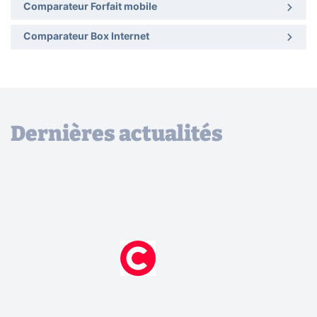
Comparateur Forfait mobile
Comparateur Box Internet
Dernières actualités