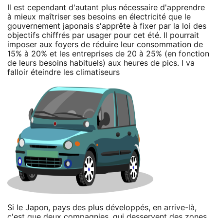
Il est cependant d'autant plus nécessaire d'apprendre
à mieux maîtriser ses besoins en électricité que le
gouvernement japonais s'apprête à fixer par la loi des
objectifs chiffrés par usager pour cet été. Il pourrait
imposer aux foyers de réduire leur consommation de
15% à 20% et les entreprises de 20 à 25% (en fonction
de leurs besoins habituels) aux heures de pics. I va
falloir éteindre les climatiseurs
Si le Japon, pays des plus développés, en arrive-là,
c'est que deux compagnies, qui desservent des zones