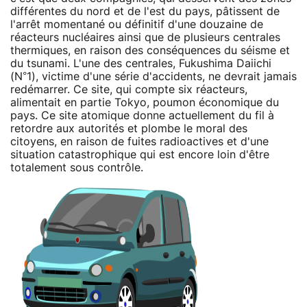
différentes du nord et de l'est du pays, pâtissent de
l'arrêt momentané ou définitif d'une douzaine de
réacteurs nucléaires ainsi que de plusieurs centrales
thermiques, en raison des conséquences du séisme et
du tsunami. L'une des centrales, Fukushima Daiichi
(N°1), victime d'une série d'accidents, ne devrait jamais
redémarrer. Ce site, qui compte six réacteurs,
alimentait en partie Tokyo, poumon économique du
pays. Ce site atomique donne actuellement du fil à
retordre aux autorités et plombe le moral des
citoyens, en raison de fuites radioactives et d'une
situation catastrophique qui est encore loin d'être
totalement sous contrôle.