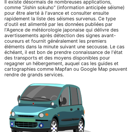
Il existe désormais de nombreuses applications,
comme "Jishin sokuho" (information anticipée séisme)
pour être alerté à l'avance et consulter ensuite
rapidement la liste des séismes survenus. Ce type
d'outil est alimenté par les données publiées par
l'Agence de météorologie japonaise qui délivre des
avertissements après détection des signes avant-
coureurs et fournit généralement les premiers
éléments dans la minute suivant une secousse. Le cas
échéant, il est bon de prendre connaissance de l'état
des transports et des moyens disponibles pour
regagner un hébergement, auquel cas les guides et
cartographies comme Mapfan ou Google Map peuvent
rendre de grands services.