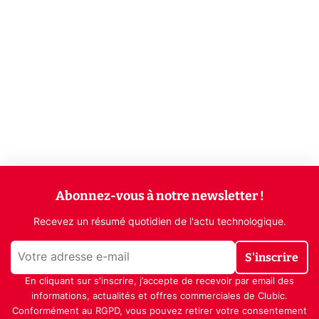
Abonnez-vous à notre newsletter !
Recevez un résumé quotidien de l'actu technologique.
S'inscrire
En cliquant sur s'inscrire, j’accepte de recevoir par email des
informations, actualités et offres commerciales de Clubic.
Conformément au RGPD, vous pouvez retirer votre consentement