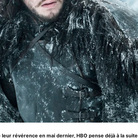
 leur révérence en mai dernier, HBO pense déjà à la suite