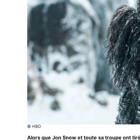
© HBO
Alors que Jon Snow et toute sa troupe ont tiré