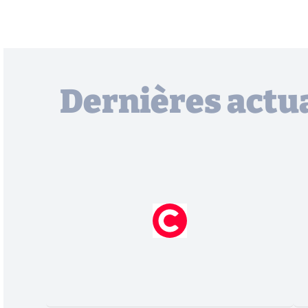
Dernières actua