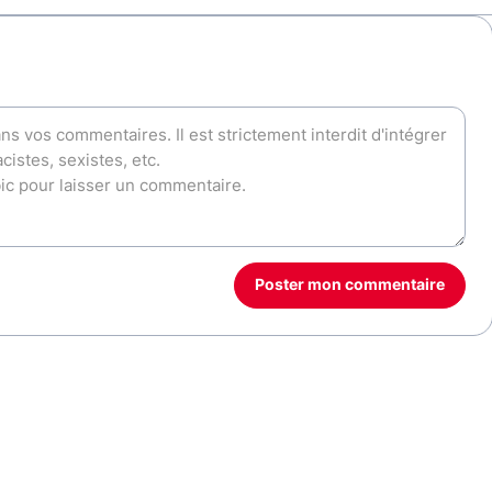
Poster mon commentaire