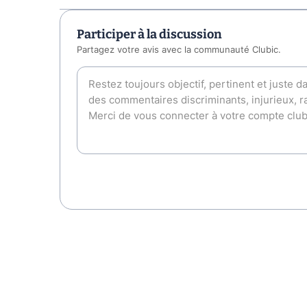
Participer à la discussion
Partagez votre avis avec la communauté Clubic.