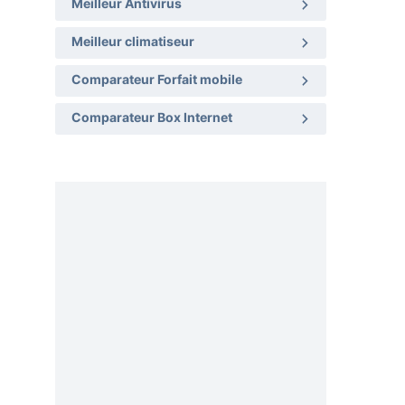
Meilleur Antivirus
Meilleur climatiseur
Comparateur Forfait mobile
Comparateur Box Internet