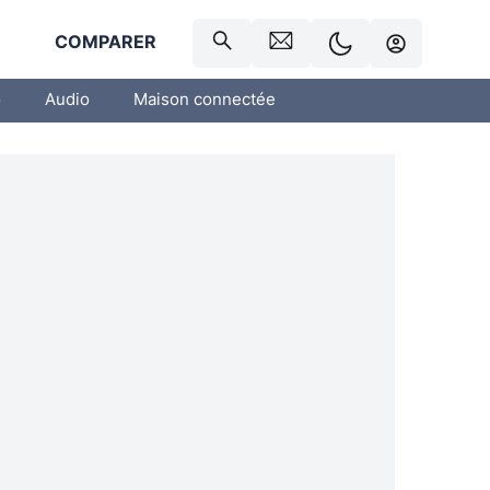
R
COMPARER
o
Audio
Maison connectée