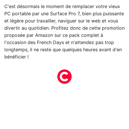
C'est désormais le moment de remplacer votre vieux
PC portable par une Surface Pro 7, bien plus puissante
et légère pour travailler, naviguer sur le web et vous
divertir au quotidien. Profitez donc de cette promotion
proposée par Amazon sur ce pack complet à
l'occasion des French Days et n'attendez pas trop
longtemps, il ne reste que quelques heures avant d'en
bénéficier !