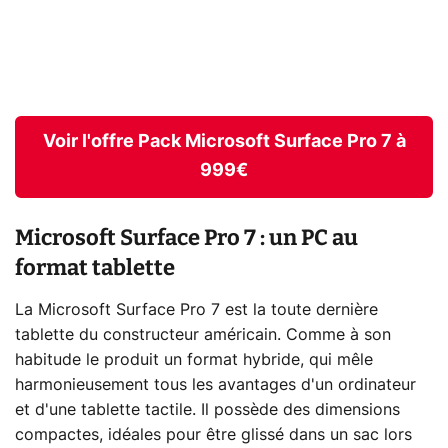
Voir l'offre Pack Microsoft Surface Pro 7 à
999€
Microsoft Surface Pro 7 : un PC au
format tablette
La Microsoft Surface Pro 7 est la toute dernière
tablette du constructeur américain. Comme à son
habitude le produit un format hybride, qui mêle
harmonieusement tous les avantages d'un ordinateur
et d'une tablette tactile. Il possède des dimensions
compactes, idéales pour être glissé dans un sac lors