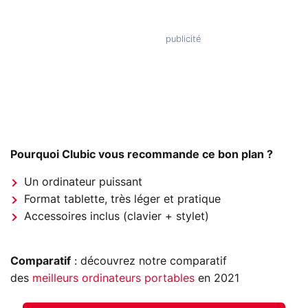
Pourquoi Clubic vous recommande ce bon plan ?
Un ordinateur puissant
Format tablette, très léger et pratique
Accessoires inclus (clavier + stylet)
Comparatif
: découvrez notre comparatif
des
meilleurs ordinateurs portables
en 2021