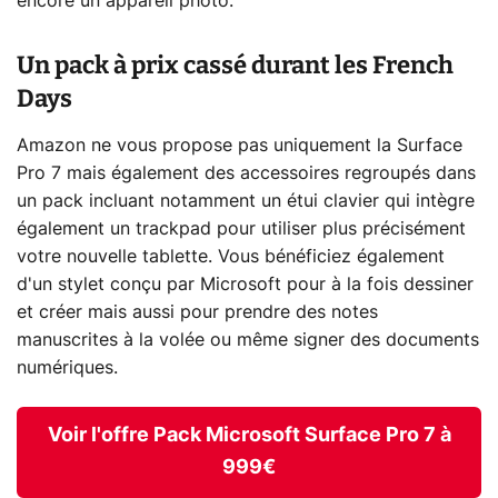
encore un appareil photo.
Un pack à prix cassé durant les French
Days
Amazon ne vous propose pas uniquement la Surface
Pro 7 mais également des accessoires regroupés dans
un pack incluant notamment un étui clavier qui intègre
également un trackpad pour utiliser plus précisément
votre nouvelle tablette. Vous bénéficiez également
d'un stylet conçu par Microsoft pour à la fois dessiner
et créer mais aussi pour prendre des notes
manuscrites à la volée ou même signer des documents
numériques.
Voir l'offre Pack Microsoft Surface Pro 7 à
999€