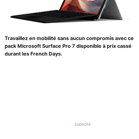
Travaillez en mobilité sans aucun compromis avec ce
pack Microsoft Surface Pro 7 disponible à prix cassé
durant les French Days.