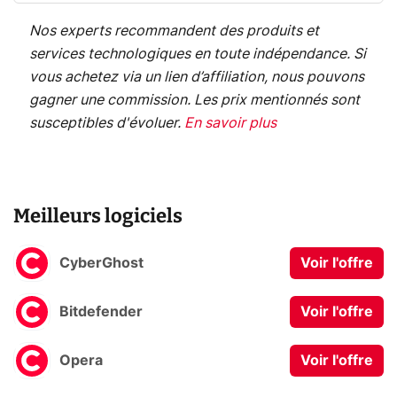
Nos experts recommandent des produits et
services technologiques en toute indépendance. Si
vous achetez via un lien d’affiliation, nous pouvons
gagner une commission. Les prix mentionnés sont
susceptibles d'évoluer.
En savoir plus
Meilleurs logiciels
CyberGhost
Voir l'offre
Bitdefender
Voir l'offre
Opera
Voir l'offre