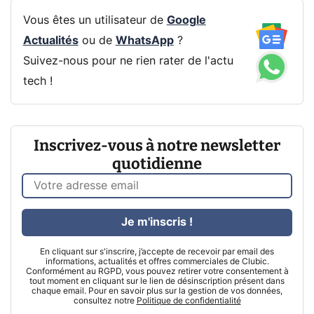
Vous êtes un utilisateur de
Google
Actualités
ou de
WhatsApp
?
Suivez-nous pour ne rien rater de l'actu
tech !
Inscrivez-vous à notre newsletter
quotidienne
Je m'inscris !
En cliquant sur s'inscrire, j’accepte de recevoir par email des
informations, actualités et offres commerciales de Clubic.
Conformément au RGPD, vous pouvez retirer votre consentement à
tout moment en cliquant sur le lien de désinscription présent dans
chaque email. Pour en savoir plus sur la gestion de vos données,
consultez notre
Politique de confidentialité