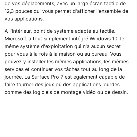
de vos déplacements, avec un large écran tactile de
12,3 pouces qui vous permet d'afficher l'ensemble de
vos applications.
A l'intérieur, point de système adapté au tactile.
Microsoft a tout simplement intégré Windows 10, le
même système d'exploitation qui n'a aucun secret
pour vous à la fois à la maison ou au bureau. Vous
pouvez y installer les mêmes applications, les mêmes
services et continuer vos tâches tout au long de la
journée. La Surface Pro 7 est également capable de
faire tourner des jeux ou des applications lourdes
comme des logiciels de montage vidéo ou de dessin.