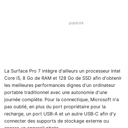
La Surface Pro 7 intègre d'ailleurs un processeur Intel
Core i5, 8 Go de RAM et 128 Go de SSD afin d'obtenir
les meilleures performances dignes d'un ordinateur
portable traditionnel avec une autonomie d'une
journée complète. Pour la connectique, Microsoft n'a
pas oublié, en plus du port propriétaire pour la
recharge, un port USB-A et un autre USB-C afin d'y
connecter des supports de stockage externe ou