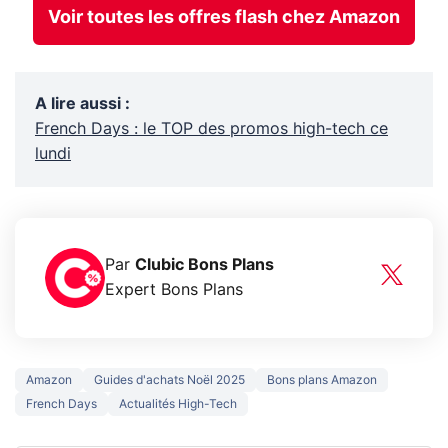
Voir toutes les offres flash chez Amazon
A lire aussi
:
French Days : le TOP des promos high-tech ce
lundi
Par
Clubic Bons Plans
Expert Bons Plans
Amazon
Guides d'achats Noël 2025
Bons plans Amazon
French Days
Actualités High-Tech