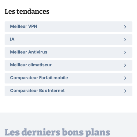
Les tendances
Meilleur VPN
IA
Meilleur Antivirus
Meilleur climatiseur
Comparateur Forfait mobile
Comparateur Box Internet
Les derniers bons plans