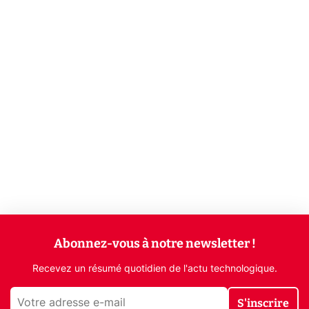
Abonnez-vous à notre newsletter !
Recevez un résumé quotidien de l'actu technologique.
S'inscrire