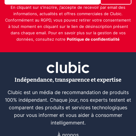
En cliquant sur s'inscrire, j’accepte de recevoir par email des
informations, actualités et offres commerciales de Clubic.
Conformément au RGPD, vous pouvez retirer votre consentement
à tout moment en cliquant sur le lien de désinscription présent
dans chaque email. Pour en savoir plus sur la gestion de vos
données, consultez notre
Politique de confidentialité
Indépendance, transparence et expertise
Clubic est un média de recommandation de produits
100% indépendant. Chaque jour, nos experts testent et
comparent des produits et services technologiques
pour vous informer et vous aider à consommer
intelligemment.
À propos