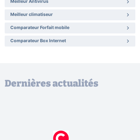
Meilleur Antivirus
Meilleur climatiseur
Comparateur Forfait mobile
Comparateur Box Internet
Dernières actualités