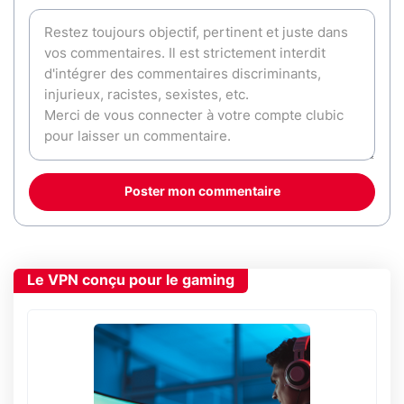
Poster mon commentaire
Le VPN conçu pour le gaming