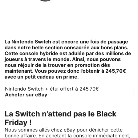
La
Nintendo Switch
est encore une fois de passage
dans notre belle section consacrée aux bons plans.
Cette console hybride est adulée par des millions de
joueurs à travers le monde. Ainsi, nous pouvons
nous réjouir de la trouver en promotion dès
maintenant. Vous pouvez donc l'obtenir à 245,70€
avec un petit cadeau en prime.
Nintendo Switch + étui offert à 245,70€
Acheter sur eBay
La Switch n'attend pas le Black
Friday !
Nous sommes allés chez eBay pour dénicher cette
bonne affaire. En achetant la console immédiatement,