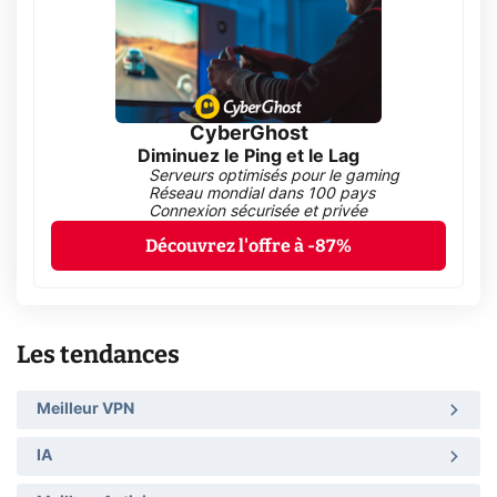
CyberGhost
Diminuez le Ping et le Lag
Serveurs optimisés pour le gaming
Réseau mondial dans 100 pays
Connexion sécurisée et privée
Découvrez l'offre à -87%
Les tendances
Meilleur VPN
IA