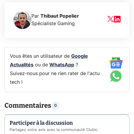
Par
Thibaut Popelier
Spécialiste Gaming
Vous êtes un utilisateur de
Google
Actualités
ou de
WhatsApp
?
Suivez-nous pour ne rien rater de l'actu
tech !
Commentaires
0
Participer à la discussion
Partagez votre avis avec la communauté Clubic.