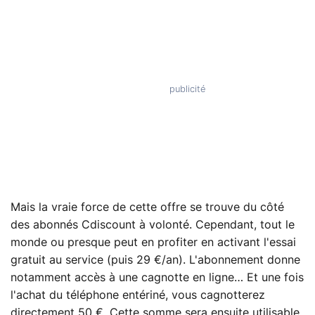
Mais la vraie force de cette offre se trouve du côté
des abonnés Cdiscount à volonté. Cependant, tout le
monde ou presque peut en profiter en activant l'essai
gratuit au service (puis 29 €/an). L'abonnement donne
notamment accès à une cagnotte en ligne… Et une fois
l'achat du téléphone entériné, vous cagnotterez
directement 50 €. Cette somme sera ensuite utilisable