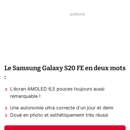
Le Samsung Galaxy S20 FE en deux mots
:
L'écran AMOLED 6,5 pouces toujours aussi
remarquable !
Une autonomie ultra correcte d'un jour et demi
Doué en photo et esthétiquement très réussi