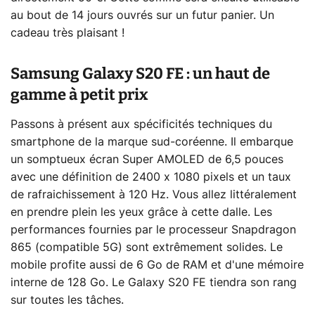
au bout de 14 jours ouvrés sur un futur panier. Un
cadeau très plaisant !
Samsung Galaxy S20 FE : un haut de
gamme à petit prix
Passons à présent aux spécificités techniques du
smartphone de la marque sud-coréenne. Il embarque
un somptueux écran Super AMOLED de 6,5 pouces
avec une définition de 2400 x 1080 pixels et un taux
de rafraichissement à 120 Hz. Vous allez littéralement
en prendre plein les yeux grâce à cette dalle. Les
performances fournies par le processeur Snapdragon
865 (compatible 5G) sont extrêmement solides. Le
mobile profite aussi de 6 Go de RAM et d'une mémoire
interne de 128 Go. Le Galaxy S20 FE tiendra son rang
sur toutes les tâches.