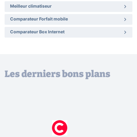
Meilleur climatiseur
Comparateur Forfait mobile
Comparateur Box Internet
Les derniers bons plans