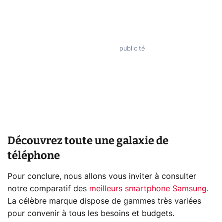
Découvrez toute une galaxie de
téléphone
Pour conclure, nous allons vous inviter à consulter
notre comparatif des
meilleurs smartphone Samsung
.
La célèbre marque dispose de gammes très variées
pour convenir à tous les besoins et budgets.