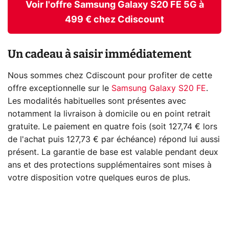
Voir l'offre Samsung Galaxy S20 FE 5G à
499 € chez Cdiscount
Un cadeau à saisir immédiatement
Nous sommes chez Cdiscount pour profiter de cette
offre exceptionnelle sur le
Samsung Galaxy S20 FE
.
Les modalités habituelles sont présentes avec
notamment la livraison à domicile ou en point retrait
gratuite. Le paiement en quatre fois (soit 127,74 € lors
de l'achat puis 127,73 € par échéance) répond lui aussi
présent. La garantie de base est valable pendant deux
ans et des protections supplémentaires sont mises à
votre disposition votre quelques euros de plus.