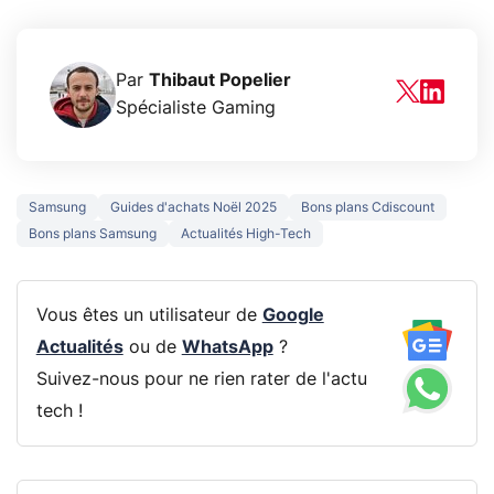
Par
Thibaut Popelier
Spécialiste Gaming
Samsung
Guides d'achats Noël 2025
Bons plans Cdiscount
Bons plans Samsung
Actualités High-Tech
Vous êtes un utilisateur de
Google
Actualités
ou de
WhatsApp
?
Suivez-nous pour ne rien rater de l'actu
tech !