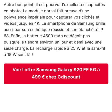
Autre bon point, il est pourvu d'excellentes capacités
en photo. Le module dorsal fait preuve d'une
polyvalence impériale pour capturer vos clichés et
vidéos jusqu'en 4K. Le smartphone de Samsung brille
aussi par son esthétique réussie et son étanchéité IP
68. Enfin, la batterie 4500 mAh ne déçoit pas
puisqu'elle tiendra environ un jour et demi avec une
seule charge. La recharge rapide à 25 W et la sans-fil
à 15 W sont là !
Voir l'offre Samsung Galaxy S20 FE 5G à
499 € chez Cdiscount