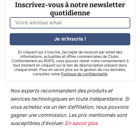
Inscrivez-vous à notre newsletter
quotidienne
Je m'inscris !
En cliquant sur s'inscrire, j’accepte de recevoir par email des
informations, actualités et offres commerciales de Clubic.
Conformément au RGPD, vous pouvez retirer votre consentement à
tout moment en cliquant sur le lien de désinscription présent dans
chaque email. Pour en savoir plus sur la gestion de vos données,
consultez notre
Politique de confidentialité
Nos experts recommandent des produits et
services technologiques en toute indépendance. Si
vous achetez via un lien d’affiliation, nous pouvons
gagner une commission. Les prix mentionnés sont
susceptibles d'évoluer.
En savoir plus