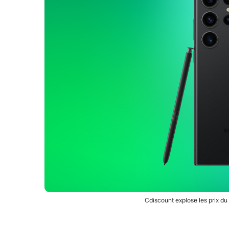
Cdiscount explose les prix du