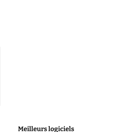
Meilleurs logiciels