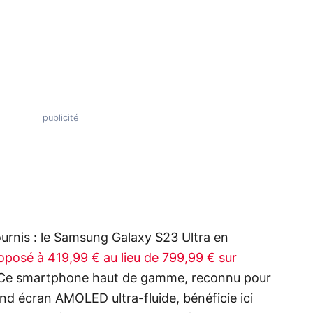
ournis : le Samsung Galaxy S23 Ultra en
oposé à 419,99 € au lieu de 799,99 € sur
 Ce smartphone haut de gamme, reconnu pour
d écran AMOLED ultra-fluide, bénéficie ici