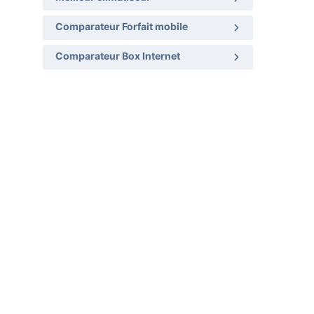
Comparateur Forfait mobile
Comparateur Box Internet