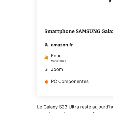
Smartphone SAMSUNG Galaxy
amazon.fr
Fnac
Marketplace
Joom
PC Componentes
Le Galaxy S23 Ultra reste aujourd’h