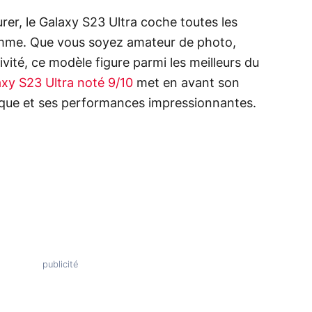
urer, le Galaxy S23 Ultra coche toutes les
mme. Que vous soyez amateur de photo,
vité, ce modèle figure parmi les meilleurs du
xy S23 Ultra noté 9/10
met en avant son
tique et ses performances impressionnantes.