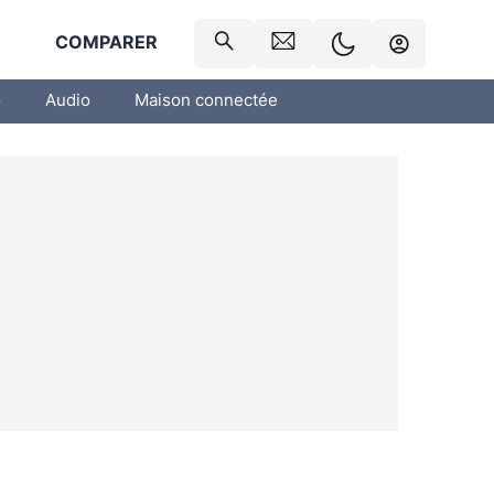
R
COMPARER
o
Audio
Maison connectée