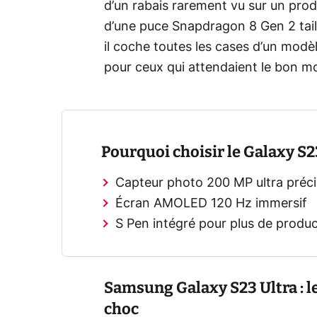
d’un rabais rarement vu sur un prod
d’une puce Snapdragon 8 Gen 2 tail
il coche toutes les cases d’un modèl
pour ceux qui attendaient le bon m
Pourquoi choisir le Galaxy S2
Capteur photo 200 MP ultra préci
Écran AMOLED 120 Hz immersif
S Pen intégré pour plus de produc
Samsung Galaxy S23 Ultra : l
choc